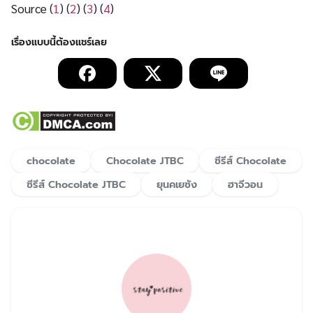
Source (
1
) (
2
) (
3
) (
4
)
chocolate
Chocolate JTBC
ซีรีส์ Chocolate
ซีรีส์ Chocolate JTBC
ยุนคเยซัง
ฮาจีวอน