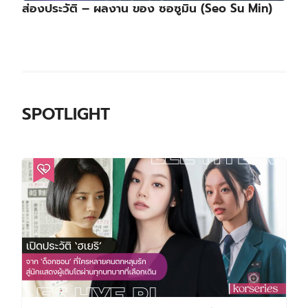
ส่องประวัติ – ผลงาน ของ ซอซูมิน (Seo Su Min)
SPOTLIGHT