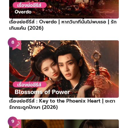
เรื่องย่อซีรีส์ : Overdo | หากวินาทีนั้นไม่พบเธอ | รัก
เกินแค้น (2026)
เรื่องย่อซีรีส์ : Key to the Phoenix Heart | ชะตา
รักกระดูกปักษา (2026)