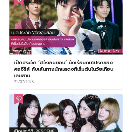
เปิดประวัติ ‘ฮวังอินยอบ’ นักเรียนคนโปรดของ
คอซีรีส์ กับเส้นทางนักแสดงที่เริ่มต้นในวัยเกือบ
เลขสาม
21/07/2026