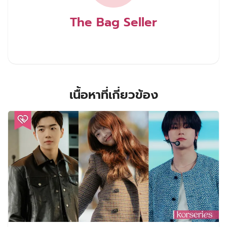
The Bag Seller
เนื้อหาที่เกี่ยวข้อง