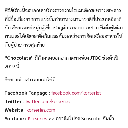
ซีรีส์เรื่องนี้จะบอกเล่าเรื่องราวความโรแมนติกระหว่างเชฟสาว
ที่มีชื่อเสียงจากการแข่งขันทำอาหารนานาชาติที่ประเทศอิตาลี
กับ ศัลยแพทย์หนุ่มผู้เชี่ยวชาญด้านระบบประสาท ซึ่งทั้งคู่ได้มา
พบและได้เยียวยาซึ่งกันและกันระหว่างการจัดเตรียมอาหารให้
กับผู้ป่วยวาระสุดท้าย
“Chocolate”
มีกำหนดออกอากาศทางช่อง JTBC ช่วงต้นปี
2019 นี้
ติดตามข่าวสารจากเราได้ที่
Facebook Fanpage
:
facebook.com/korseries
Twitter
:
twitter.com/korseries
Website
:
korseries.com
Youtube :
Korseries
>> อย่าลืมไปกด Subscribe กันน้า