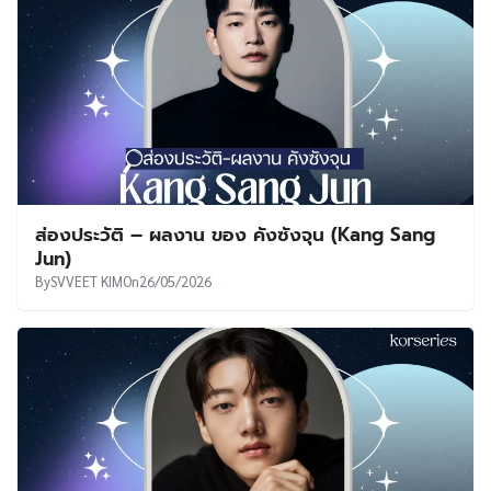
ส่องประวัติ – ผลงาน ของ คังซังจุน (Kang Sang
Jun)
By
SVVEET KIM
On
26/05/2026