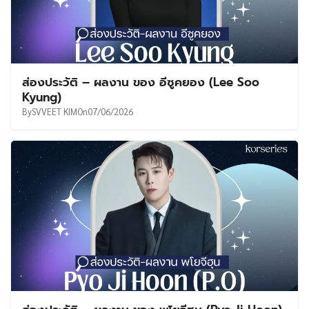
ส่องประวัติ – ผลงาน ของ อีซูคยอง (Lee Soo
Kyung)
By
SVVEET KIM
On
07/06/2026