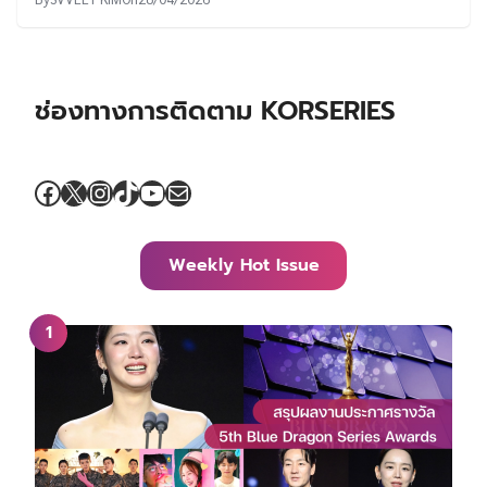
ช่องทางการติดตาม KORSERIES
Facebook
X
Instagram
TikTok
YouTube
Mail
Weekly Hot Issue