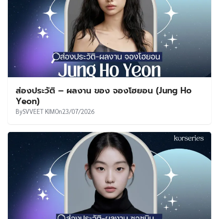
ส่องประวัติ – ผลงาน ของ จองโฮยอน (Jung Ho
Yeon)
By
SVVEET KIM
On
23/07/2026