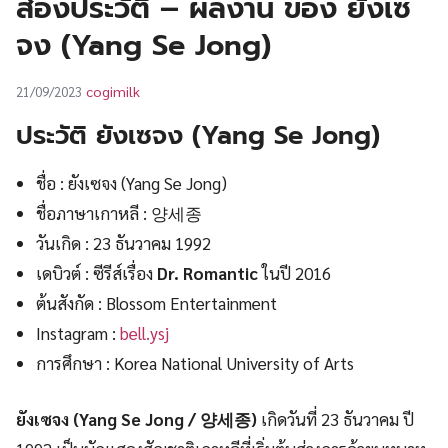
ส่องประวัติ – ผลงาน ของ ยังเซ
UT
จง (Yang Se Jong)
cogimilk
21/09/2023
ประวัติ ยังเซจง (Yang Se Jong)
ชื่อ : ยังเซจง (Yang Se Jong)
ชื่อภาษาเกาหลี : 양세종
วันเกิด : 23 ธันวาคม 1992
เดบิวต์ : ซีรีส์เรื่อง
Dr. Romantic
ในปี 2016
ต้นสังกัด : Blossom Entertainment
Instagram :
bell.ysj
การศึกษา : Korea National University of Arts
ยังเซจง (Yang Se Jong / 양세종)
เกิดวันที่ 23 ธันวาคม ปี