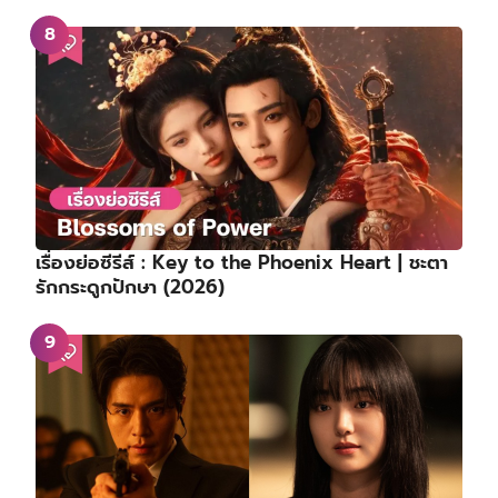
เรื่องย่อซีรีส์ : Key to the Phoenix Heart | ชะตา
รักกระดูกปักษา (2026)