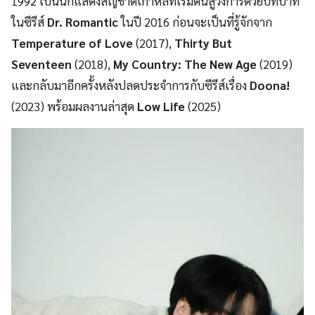
1992 เป็นนักแสดงสัญชาติเกาหลีที่เริ่มต้นสู่วงการด้วยบทบาท
ในซีรีส์
Dr. Romantic
ในปี 2016 ก่อนจะเป็นที่รู้จักจาก
Temperature of Love
(2017),
Thirty But
Seventeen
(2018),
My Country: The New Age
(2019)
และกลับมาอีกครั้งหลังปลดประจำการกับซีรีส์เรื่อง
Doona!
(2023) พร้อมผลงานล่าสุด
Low Life
(2025)