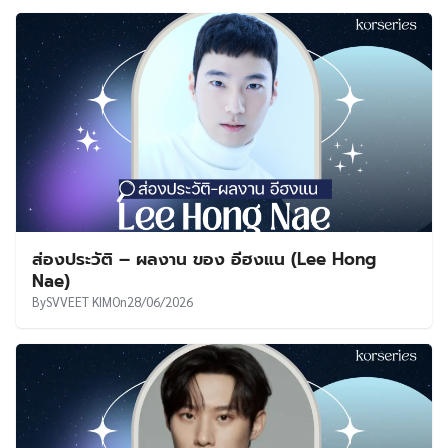
ส่องประวัติ – ผลงาน ของ อีฮงแน (Lee Hong
Nae)
By
SVVEET KIM
On
28/06/2026