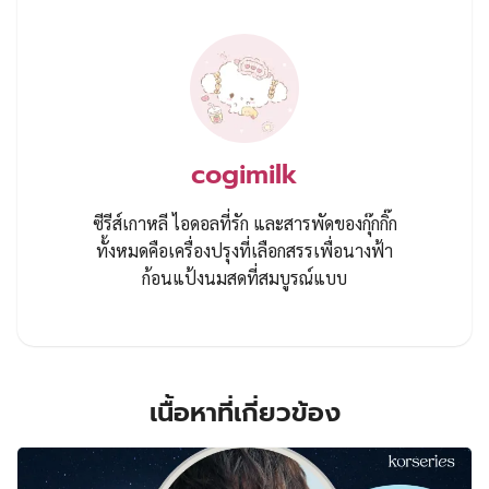
cogimilk
ซีรีส์เกาหลี ไอดอลที่รัก และสารพัดของกุ๊กกิ๊ก
ทั้งหมดคือเครื่องปรุงที่เลือกสรรเพื่อนางฟ้า
ก้อนแป้งนมสดที่สมบูรณ์แบบ
เนื้อหาที่เกี่ยวข้อง