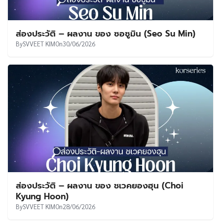
ส่องประวัติ – ผลงาน ของ ซอซูมิน (Seo Su Min)
By
SVVEET KIM
On
30/06/2026
ส่องประวัติ – ผลงาน ของ ชเวคยองฮุน (Choi
Kyung Hoon)
By
SVVEET KIM
On
28/06/2026