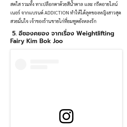
สดใส รวมทั้ง ทาเปลือกตาด้วยสีน้ำตาล และ กรีดอายไลน์
เนอร์ จากแบรนด์ ADDICTION ทำให้ได้ลุคของหญิงสาวสุด
สวยมั่นใจ เจ้าของร้านขายไก่ที่ยมฑูตยังหลงรัก
5. อีซองคยอง จากเรื่อง Weightlifting
Fairy Kim Bok Joo