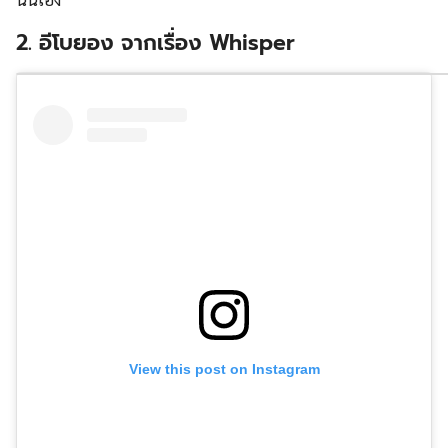
2. อีโบยอง จากเรื่อง
Whisper
View this post on Instagram