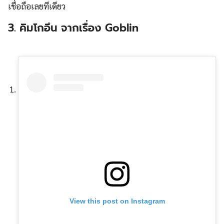
เชื่อถือเลยทีเดียว
3. คิมโกอึน จากเรื่อง Goblin
View this post on Instagram