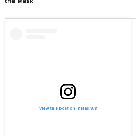
the Mask
View this post on Instagram