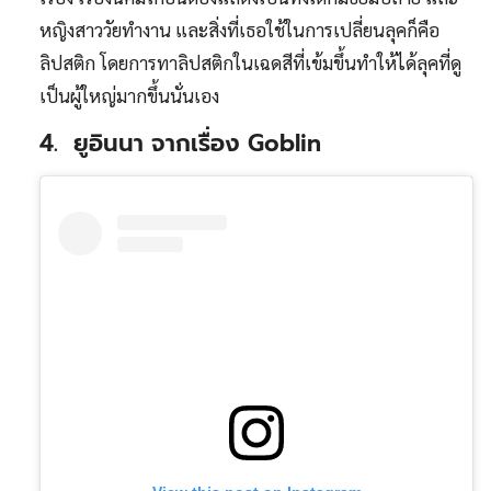
หญิงสาววัยทำงาน และสิ่งที่เธอใช้ในการเปลี่ยนลุคก็คือ
ลิปสติก โดยการทาลิปสติกในเฉดสีที่เข้มขึ้นทำให้ได้ลุคที่ดู
เป็นผู้ใหญ่มากขึ้นนั่นเอง
4. ยูอินนา จากเรื่อง Goblin