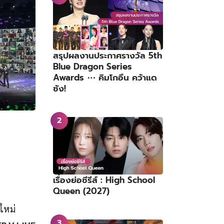
สรุปผลงานประกาศรางวัล 5th
Blue Dragon Series
Awards ⋯ คิมโกอึน คว้าแด
ซัง!
เรื่องย่อซีรีส์ : High School
Queen (2027)
ใหม่