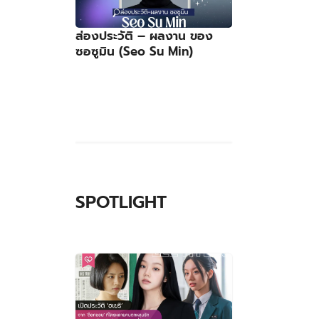
ส่องประวัติ – ผลงาน ของ
ซอซูมิน (Seo Su Min)
SPOTLIGHT