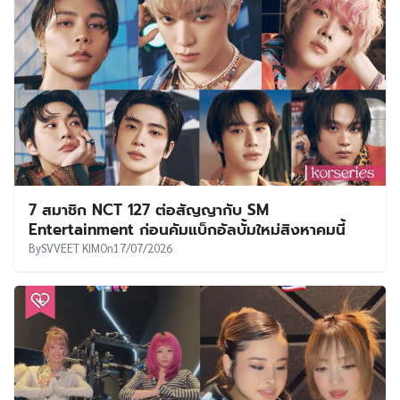
7 สมาชิก NCT 127 ต่อสัญญากับ SM
Entertainment ก่อนคัมแบ็กอัลบั้มใหม่สิงหาคมนี้
By
SVVEET KIM
On
17/07/2026