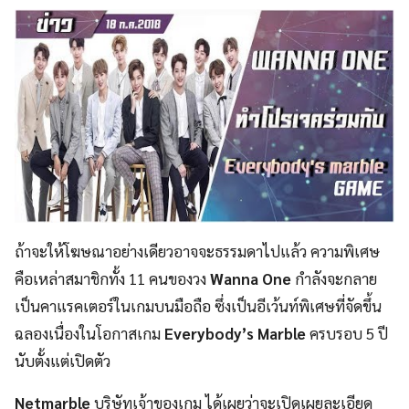
ถ้าจะให้โฆษณาอย่างเดียวอาจจะธรรมดาไปแล้ว ความพิเศษ
คือเหล่าสมาชิกทั้ง 11 คนของวง
Wanna One
กำลังจะกลาย
เป็นคาแรคเตอร์ในเกมบนมือถือ ซึ่งเป็นอีเว้นท์พิเศษที่จัดขึ้น
ฉลองเนื่องในโอกาสเกม
Everybody’s Marble
ครบรอบ 5 ปี
นับตั้งแต่เปิดตัว
Netmarble
บริษัทเจ้าของเกม ได้เผยว่าจะเปิดเผยละเอียด