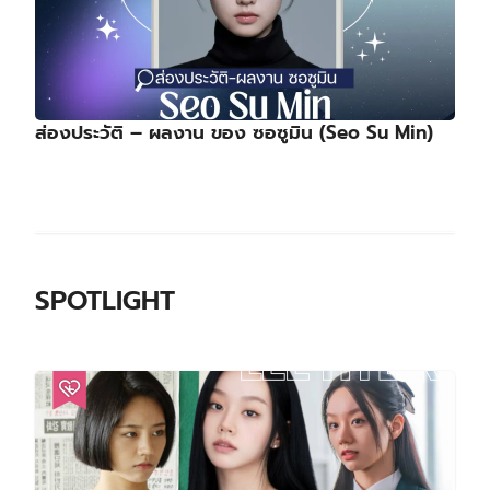
ส่องประวัติ – ผลงาน ของ ซอซูมิน (Seo Su Min)
SPOTLIGHT