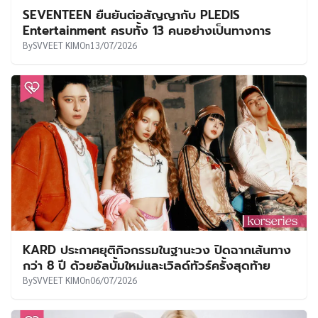
SEVENTEEN ยืนยันต่อสัญญากับ PLEDIS
Entertainment ครบทั้ง 13 คนอย่างเป็นทางการ
By
SVVEET KIM
On
13/07/2026
KARD ประกาศยุติกิจกรรมในฐานะวง ปิดฉากเส้นทาง
กว่า 8 ปี ด้วยอัลบั้มใหม่และเวิลด์ทัวร์ครั้งสุดท้าย
By
SVVEET KIM
On
06/07/2026