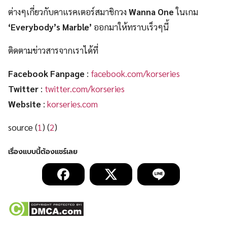
ต่างๆเกี่ยวกับคาแรคเตอร์สมาชิกวง
Wanna One
ในเกม
‘
Everybody’s Marble’
ออกมาให้ทราบเร็วๆนี้
ติดตามข่าวสารจากเราได้ที่
Facebook Fanpage
:
facebook.com/korseries
Twitter
:
twitter.com/korseries
Website
:
korseries.com
source (
1
) (
2
)