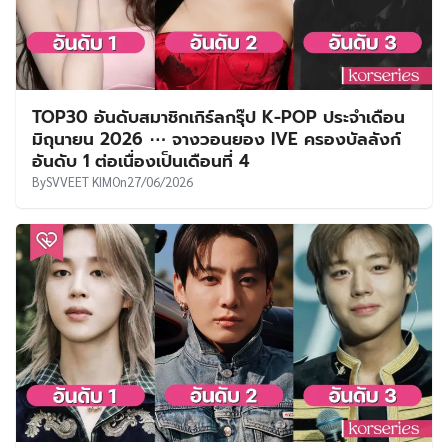
TOP30 อันดับสมาชิกเกิร์ลกรุ๊ป K-POP ประจำเดือน
มิถุนายน 2026 ⋯ จางวอนยอง IVE ครองบัลลังก์
อันดับ 1 ต่อเนื่องเป็นเดือนที่ 4
By
SVVEET KIM
On
27/06/2026