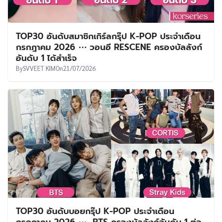
TOP30 อันดับสมาชิกเกิร์ลกรุ๊ป K-POP ประจำเดือน
กรกฎาคม 2026 ⋯ วอนอี RESCENE ครองบัลลังก์
อันดับ 1 ได้สำเร็จ
By
SVVEET KIM
On
21/07/2026
TOP30 อันดับบอยกรุ๊ป K-POP ประจำเดือน
กรกฎาคม 2026 ⋯ BTS ครองบัลลังก์อันดับ 1 ต่อ