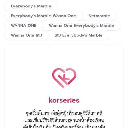
Everybody's Marble
Everybody's Marble Wanna One
Netmarble
WANNA ONE
Wanna One Everybody's Marble
Wanna One เกม
เกม Everybody's Marble
korseries
จุดเริ่มต้นจากเด็กผู้หญิงที่ชอบดูซีรีส์เกาหลี
และเขียนรีวิวซีรีส์บนกระดานหน้าห้องเรียน
ตัดสินใจเริ่มต้นเปิดทวิตเตอร์ก่อนเข้ามหาลัย