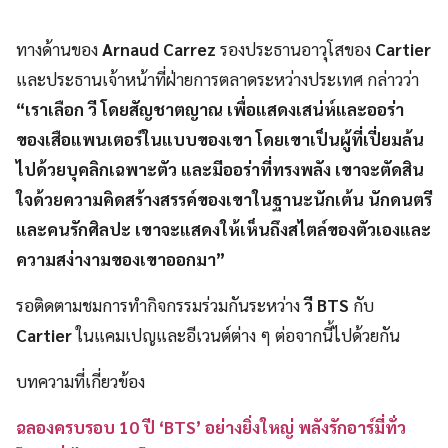
ทางด้านของ
Arnaud Carrez
รองประธานอาวุโสของ
Cartier
และประธานเจ้าหน้าที่ฝ่ายการตลาดระหว่างประเทศ กล่าวว่า
“เราเลือก วี โดยสัญชาตญาณ เพื่อแสดงเสน่ห์และออร่า
ของเสือแพนเตอร์ในแบบของเขา โดยเขาเป็นผู้ที่เปี่ยมล้น
ไปด้วยบุคลิกเฉพาะตัว และมีออร่าที่ทรงพลัง เขาจะตัดสิน
ใจด้วยความคิดสร้างสรรค์ของเขาในฐานะนักเต้น นักดนตรี
และคนรักศิลปะ เขาจะแสดงให้เห็นถึงสไตล์ของตัวเองและ
ความสง่างามของเขาออกมา”
รอติดตามชมการทำกิจกรรมร่วมกันระหว่าง
วี BTS
กับ
Cartier
ในแคมเปญและอีเวนต์ต่าง ๆ ต่อจากนี้ไปด้วยกัน
บทความที่เกี่ยวข้อง
ฉลองครบรอบ 10 ปี ‘BTS’ อย่างยิ่งใหญ่ พลังรักอาร์มี่ทั่ว