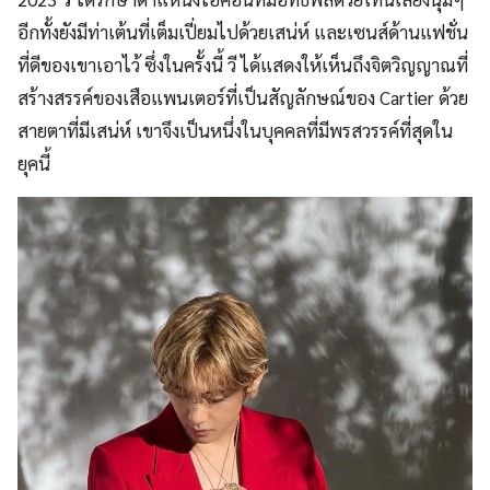
อีกทั้งยังมีท่าเต้นที่เต็มเปี่ยมไปด้วยเสน่ห์ และเซนส์ด้านแฟชั่น
ที่ดีของเขาเอาไว้ ซึ่งในครั้งนี้ วี ได้แสดงให้เห็นถึงจิตวิญญาณที่
สร้างสรรค์ของเสือแพนเตอร์ที่เป็นสัญลักษณ์ของ Cartier ด้วย
สายตาที่มีเสน่ห์ เขาจึงเป็นหนึ่งในบุคคลที่มีพรสวรรค์ที่สุดใน
ยุคนี้