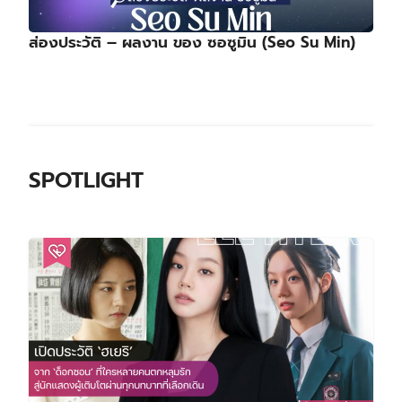
ส่องประวัติ – ผลงาน ของ ซอซูมิน (Seo Su Min)
SPOTLIGHT