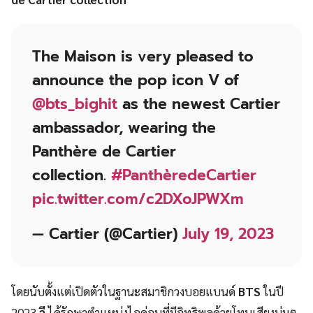
The Maison is very pleased to
announce the pop icon V of
@bts_bighit
as the newest Cartier
ambassador, wearing the
Panthère de Cartier
collection.
#PanthèredeCartier
pic.twitter.com/c2DXoJPWXm
— Cartier (@Cartier)
July 19, 2023
โดยนับตั้งแต่เปิดตัวในฐานะสมาชิกวงบอยแบนด์
BTS
ในปี
2023
วี
ได้รักษาตำแหน่งไอค่อนที่มีอิทธิพลด้วยโทนเสียงนุ่มๆ