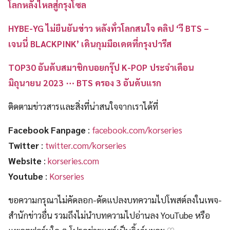
โลกหลั่งไหลสู่กรุงโซล
HYBE-YG ไม่ยืนยันข่าว หลังทั่วโลกสนใจ คลิป ‘วี BTS –
เจนนี่ BLACKPINK’ เดินกุมมือเดตที่กรุงปารีส
TOP30 อันดับสมาชิกบอยกรุ๊ป K-POP ประจำเดือน
มิถุนายน 2023 ⋯ BTS ครอง 3 อันดับแรก
ติดตามข่าวสารและสิ่งที่น่าสนใจจากเราได้ที่
Facebook Fanpage
:
facebook.com/korseries
Twitter
:
twitter.com/korseries
Website
:
korseries.com
Youtube
:
Korseries
ขอความกรุณาไม่คัดลอก-ดัดแปลงบทความไปโพสต์ลงในเพจ-
สำนักข่าวอื่น รวมถึงไม่นำบทความไปอ่านลง YouTube หรือ