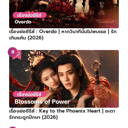
เรื่องย่อซีรีส์ : Overdo | หากวินาทีนั้นไม่พบเธอ | รัก
เกินแค้น (2026)
เรื่องย่อซีรีส์ : Key to the Phoenix Heart | ชะตา
รักกระดูกปักษา (2026)