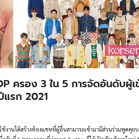
P ครอง 3 ใน 5 การจัดอันดับผู้เข
งปีแรก 2021
ู้ใช้งานได้สร้างห้องแชทที่ผู้อื่นสามารถเข้ามามีส่วนร่วมพูดคุยบน