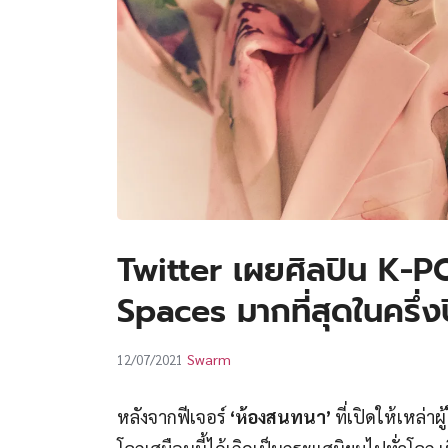
Twitter เผยศิลปิน K-PO
Spaces มากที่สุดในครึ่
Swarm
12/07/2021
หลังจากฟีเจอร์
‘ห้องสนทนา’
ที่เปิดให้เหล่าผ