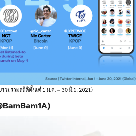
วมรวมสถิติตั้งแต่ 1 ม.ค. – 30 มิ.ย. 2021)
 (@BamBam1A)