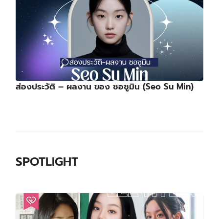
ส่องประวัติ – ผลงาน ของ ซอซูมิน (Seo Su Min)
SPOTLIGHT