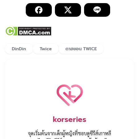
DinDin
Twice
ดาฮยอน TWICE
korseries
จุดเริ่มต้นจากเด็กผู้หญิงที่ชอบดูซีรีส์เกาหลี