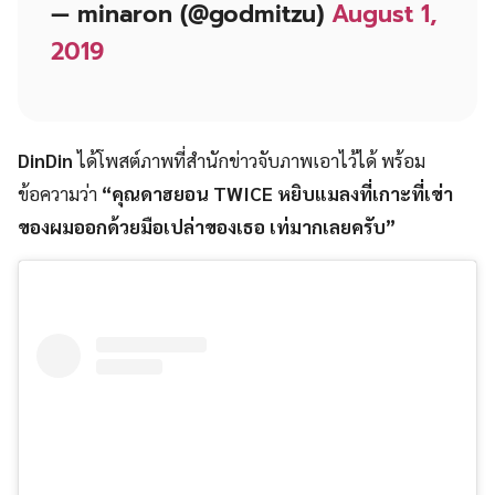
— minaron (@godmitzu)
August 1,
2019
DinDin
ได้โพสต์ภาพที่สำนักข่าวจับภาพเอาไว้ได้ พร้อม
ข้อความว่า
“คุณดาฮยอน TWICE หยิบแมลงที่เกาะที่เข่า
ของผมออกด้วยมือเปล่าของเธอ เท่มากเลยครับ”