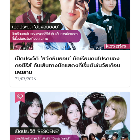
เปิดประวัติ ‘ฮวังอินยอบ’ นักเรียนคนโปรดของ
คอซีรีส์ กับเส้นทางนักแสดงที่เริ่มต้นในวัยเกือบ
เลขสาม
21/07/2026