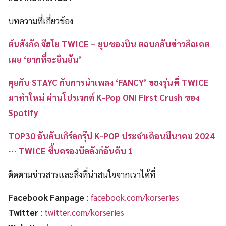
บทความที่เกี่ยวข้อง
ต้นสังกัด จีฮโย TWICE – ยุนซองบิน ตอบกลับข่าวลือเดต
เผย ‘ยากที่จะยืนยัน’
คุยกับ STAYC กับการนำเพลง ‘FANCY’ ของรุ่นพี่ TWICE
มาทำใหม่ ผ่านโปรเจกต์ K-Pop ON! First Crush ของ
Spotify
TOP30 อันดับเกิร์ลกรุ๊ป K-POP ประจำเดือนมีนาคม 2024
⋯ TWICE ขึ้นครองบัลลังก์อันดับ 1
ติดตามข่าวสารและสิ่งที่น่าสนใจจากเราได้ที่
Facebook Fanpage
:
facebook.com/korseries
Twitter
:
twitter.com/korseries