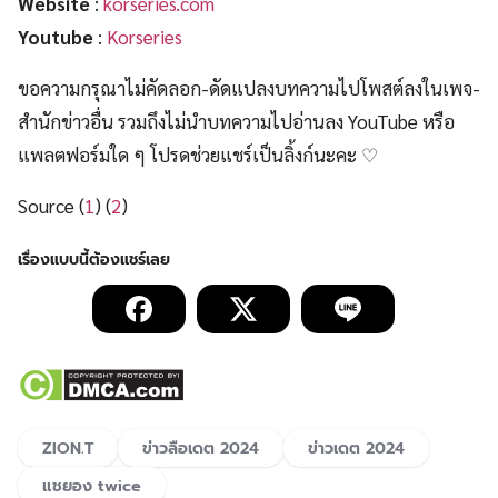
Website
:
korseries.com
Youtube
:
Korseries
ขอความกรุณาไม่คัดลอก-ดัดแปลงบทความไปโพสต์ลงในเพจ-
สำนักข่าวอื่น รวมถึงไม่นำบทความไปอ่านลง YouTube หรือ
แพลตฟอร์มใด ๆ โปรดช่วยแชร์เป็นลิ้งก์นะคะ ♡
Source (
1
) (
2
)
ZION.T
ข่าวลือเดต 2024
ข่าวเดต 2024
แชยอง twice