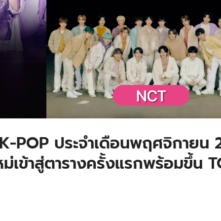
 K-POP ประจำเดือนพฤศจิกายน 
่เข้าสู่ตารางครั้งแรกพร้อมขึ้น 