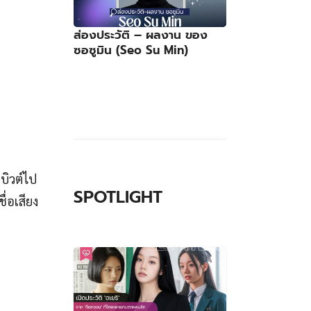
ส่องประวัติ – ผลงาน ของ
ซอซูมิน (Seo Su Min)
บิวต์ไป
SPOTLIGHT
ื่อเสียง