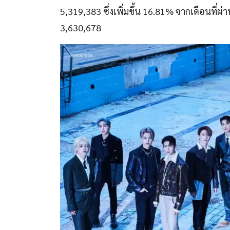
5,319,383 ซึ่งเพิ่มขึ้น 16.81% จากเดือนที่ผ
3,630,678