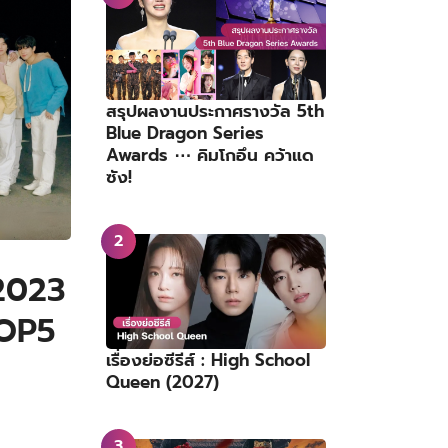
สรุปผลงานประกาศรางวัล 5th
Blue Dragon Series
Awards ⋯ คิมโกอึน คว้าแด
ซัง!
2023
TOP5
เรื่องย่อซีรีส์ : High School
Queen (2027)