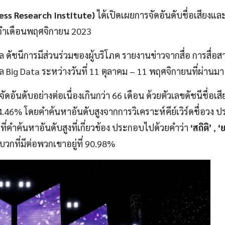
ness Research Institute)
ได้เปิดเผยการจัดอันดับชื่อเสียงแ
จำเดือนพฤศจิกายน 2023
ล ดัชนีการมีส่วนร่วมของผู้บริโภค รายงานข่าวจากสื่อ การสื่อส
 Big Data ระหว่างวันที่ 11 ตุลาคม – 11 พฤศจิกายนที่ผ่านมา
อันดับอย่างต่อเนื่องเกินกว่า 66 เดือน ด้วยตัวเลขดัชนีชื่อเสี
 54.46% โดยคำค้นหาอันดับสูงจากการวิเคราะห์คีย์เวิร์ดชื่อวง
ี่คำค้นหาอันดับสูงที่เกี่ยวข้อง ประกอบไปด้วยคำว่า
‘สถิติ’
,
‘
วกที่มีต่อพวกเขาอยู่ที่ 90.98%