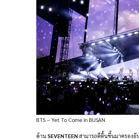
BTS – Yet To Come in BUSAN
ด้าน
SEVENTEEN
สามารถตีตื้นขึ้นมาครองอันด