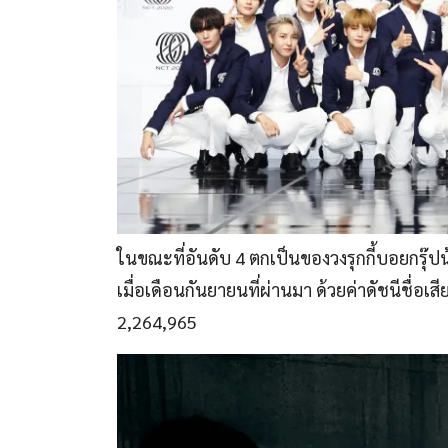
ในขณะที่อันดับ 4 ตกเป็นของวงรุกกี้บอยกรุ๊ป
เมื่อเดือนกันยายนที่ผ่านมา ด้วยค่าดัชนีชื่อเส
2,264,965