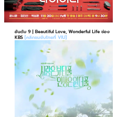
อันดับ 9 | Beautiful Love, Wonderful Life ช่อง
KBS
[คลิกชมซับไทยที่ VIU]