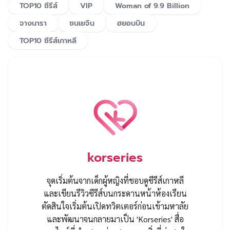
TOP10 ซีรีส์
VIP
Woman of 9.9 Billion
จางนารา
ซนเยจิน
ฮยอนบิน
​TOP10 ซีรีส์เกาหลี
korseries
จุดเริ่มต้นจากเด็กผู้หญิงที่ชอบดูซีรีส์เกาหลี
และเขียนรีวิวซีรีส์บนกระดานหน้าห้องเรียน
ตัดสินใจเริ่มต้นเปิดทวิตเตอร์ก่อนเข้ามหาลัย
และพัฒนาจนกลายมาเป็น 'Korseries' สื่อ