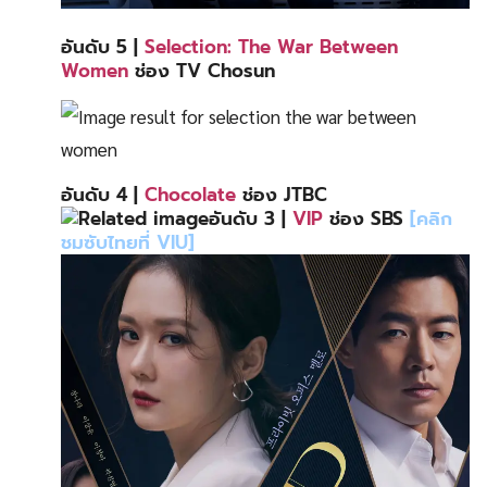
อันดับ 5 |
Selection: The War Between
Women
ช่อง TV Chosun
อันดับ 4 |
Chocolate
ช่อง JTBC
อันดับ 3 |
VIP
ช่อง SBS
[คลิก
ชมซับไทยที่ VIU]