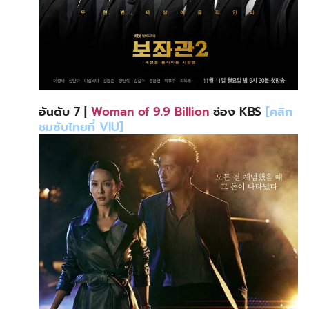
อันดับ 7 |
Woman of 9.9 Billion
ช่อง KBS
[คลิก
ชมซับไทยที่ VIU]