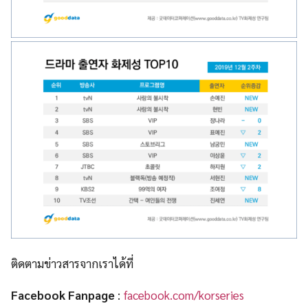
ติดตามข่าวสารจากเราได้ที่
Facebook Fanpage
:
facebook.com/korseries