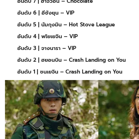
อันดับ 7 | ฮาจีวอน – Chocolate
อันดับ 6 | อีซังยุน – ​VIP
อันดับ 5 | นัมกุงมิน – Hot Stove League
อันดับ 4 | พโยเยจิน – VIP
อันดับ 3 | จางนารา – VIP
อันดับ 2 | ฮยอนบิน – Crash Landing on You
อันดับ 1 | ซนเยจิน – Crash Landing on You