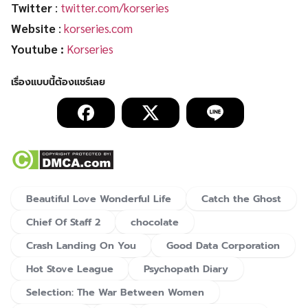
Twitter
:
twitter.com/korseries
Website
:
korseries.com
Youtube :
Korseries
Beautiful Love Wonderful Life
Catch the Ghost
Chief Of Staff 2
chocolate
Crash Landing On You
Good Data Corporation
Hot Stove League
Psychopath Diary
Selection: The War Between Women