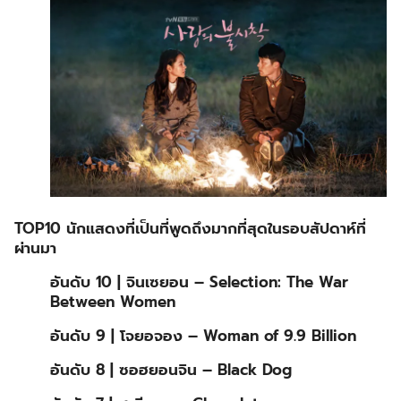
TOP10 นักแสดงที่เป็นที่พูดถึงมากที่สุดในรอบสัปดาห์ที่
ผ่านมา
อันดับ 10 | จินเซยอน – Selection: The War
Between Women
อันดับ 9 | โจยอจอง – Woman of 9.9 Billion
อันดับ 8 | ซอฮยอนจิน – Black Dog