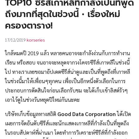
TOP10 ซีรีส์เกาหลีที่กำลังเป็นที่พูด
UT
ถึงมากที่สุดในช่วงนี้ • เรื่องใหม่
ครองตาราง!
korseries
17/12/2019
ใกล้หมดปี 2019 แล้ว หลายคนอาจจะกำลังง่วนกับการทำงาน
เรียน หรือสอบ จนอาจจะหลุดจากวงโคจรซีรีส์เกาหลีในช่วงนี้
ไป ทางเราเลยขอมาอัปเดตซีรีส์น่าดูและเป็นที่พูดถึงที่เกาหลี
ในช่วงนี้มาให้เพื่อนๆทุกคน เพื่อเป็นอีกหนึ่งตัวเลือกในการ
ประกอบการตัดสินใจก่อนเลือกรับชม จะได้เก็บเข้าลิสต์รัวๆ
เอาไว้ดูในช่วงวันหยุดปีใหม่กันนะคะ
บริษัทเก็บข้อมูลทางสถิติ
Good Data Corporation
ได้เปิด
เผยการจัดอันดับซีรีส์และนักแสดงเกาหลีที่กำลังเป็นที่พูดถึง
ในรอบสัปดาห์ที่ผ่านมา โดยทำการวิเคราะห์ซีรีส์ที่กำลังออก