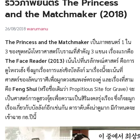
รีวิวภาพยนตร์ The Princess
UT
and the Matchmaker (2018)
warumanu
26/08/2018
The Princess and the Matchmaker
เป็นภาพยนตร์ 1 ใน
3 ของชุดหนังโหราศาสตร์โบราณที่สำคัญ 3 แขนง เรื่องแรกคือ
The Face Reader (2013)
เน้นไปที่นรลักษณ์ศาสตร์ คือการ
ดูโหงวเฮ้ง ซึ่งผูกเรื่องการแย่งชิงบัลลังก์ มาเรื่องนี้จะเน้นที่
ศาสตร์ของลัคนาราศีเพื่อผูกดวงสมพงษ์ครองคู่ และเรื่องที่สาม
คือ
Feng Shui
(หรือชื่อเดิมว่า Propitious Site for Grave) จะ
เป็นศาสตร์การดูฮวงจุ้ยเพื่อความเป็นสิริมงคลรุ่งเรือง ซึ่งก็จะผูก
เรื่องเกี่ยวกับบัลลังก์อีกเช่นกัน ดาราคับคั่งน่าดูมาก มีกำหนดจะ
เข้าฉาย กย.ปีนี้