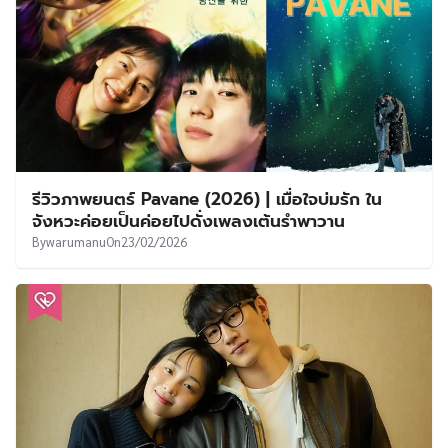
รีวิวภาพยนตร์ Pavane (2026) | เมื่อใจบ่มรัก ใน
จังหวะค่อยเป็นค่อยไปดั่งเพลงเต้นรำพาวาน
By
warumanu
On
23/02/2026