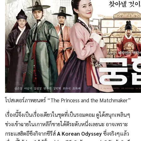
โปสเตอร์ภาพยนตร์ “The Princess and the Matchmaker”
เรื่องนี้จึงเป็นเรื่องเดียวในชุดที่เป็นรอมคอม ดูได้สนุกเพลินๆ
ช่วงเข้าฉายในเกาหลีก็ขายได้ดีระดับหนึ่งเลยนะ อาจเพราะ
กระแสฮิตอีซึงกิจากซีรีส์
A Korean Odyssey
ซึ่งจริงๆแล้ว