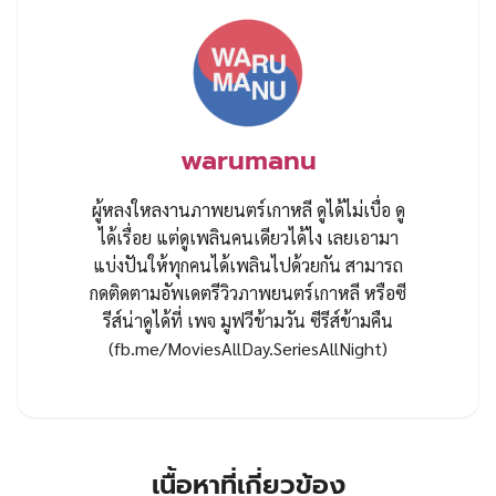
warumanu
ผู้หลงใหลงานภาพยนตร์เกาหลี ดูได้ไม่เบื่อ ดู
ได้เรื่อย แต่ดูเพลินคนเดียวได้ไง เลยเอามา
แบ่งปันให้ทุกคนได้เพลินไปด้วยกัน สามารถ
กดติดตามอัพเดตรีวิวภาพยนตร์เกาหลี หรือซี
รีส์น่าดูได้ที่ เพจ มูฟวีข้ามวัน ซีรีส์ข้ามคืน
(fb.me/MoviesAllDay.SeriesAllNight)
เนื้อหาที่เกี่ยวข้อง