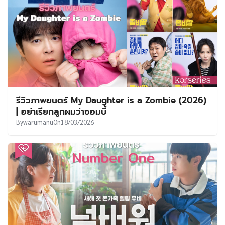
รีวิวภาพยนตร์ My Daughter is a Zombie (2026)
| อย่าเรียกลูกผมว่าซอมบี้
By
warumanu
On
18/03/2026