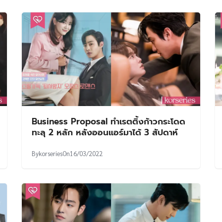
Business Proposal ทำเรตติ้งก้าวกระโดด
ทะลุ 2 หลัก หลังออนแอร์มาได้ 3 สัปดาห์
By
korseries
On
16/03/2022