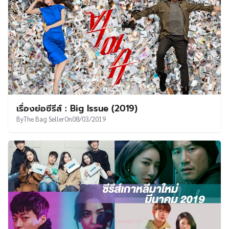
เรื่องย่อซีรีส์ : Big Issue (2019)
By
The Bag Seller
On
08/03/2019