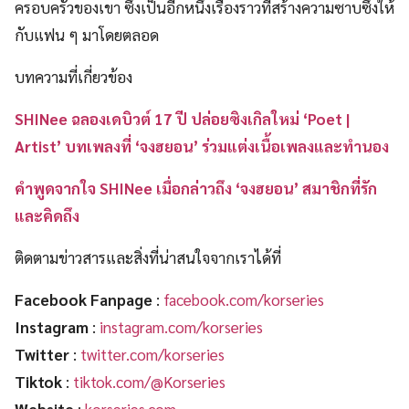
ครอบครัวของเขา ซึ่งเป็นอีกหนึ่งเรื่องราวที่สร้างความซาบซึ้งให้
กับแฟน ๆ มาโดยตลอด
บทความที่เกี่ยวข้อง
SHINee ฉลองเดบิวต์ 17 ปี ปล่อยซิงเกิลใหม่ ‘Poet |
Artist’ บทเพลงที่ ‘จงฮยอน’ ร่วมแต่งเนื้อเพลงและทำนอง
คำพูดจากใจ SHINee เมื่อกล่าวถึง ‘จงฮยอน’ สมาชิกที่รัก
และคิดถึง
ติดตามข่าวสารและสิ่งที่น่าสนใจจากเราได้ที่
Facebook Fanpage
:
facebook.com/korseries
Instagram
:
instagram.com/korseries
Twitter
:
twitter.com/korseries
Tiktok
:
tiktok.com/@Korseries