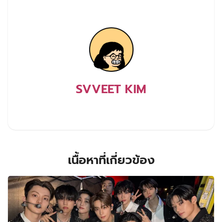
SVVEET KIM
เนื้อหาที่เกี่ยวข้อง