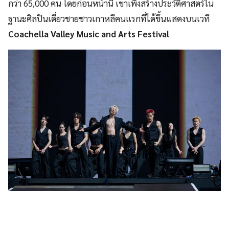
กว่า 65,000 คน โดยก่อนหน้านี้ เขาเพิ่งสร้างประวัติศาสตร์ใน
ฐานะศิลปินเดี่ยวชายชาวเกาหลีคนแรกที่ได้ขึ้นแสดงบนเวที
Coachella Valley Music and Arts Festival