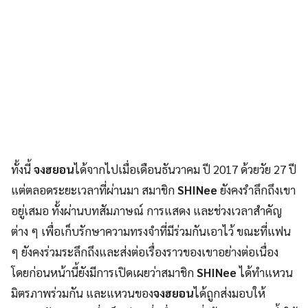
ทั้งนี้
จงฮยอน
ได้จากไปเมื่อเดือนธันวาคม ปี 2017 ด้วยวัย 27 ปี
แต่ตลอดระยะเวลาที่ผ่านมา สมาชิก
SHINee
ยังคงรำลึกถึงเขา
อยู่เสมอ ทั้งผ่านบทสัมภาษณ์ การแสดง และช่วงเวลาสำคัญ
ต่าง ๆ เพื่อเก็บรักษาความทรงจำที่มีร่วมกันเอาไว้ ขณะที่แฟน
ๆ ยังคงร่วมระลึกถึงและส่งต่อเรื่องราวของเขาอย่างต่อเนื่อง
โดยก่อนหน้านี้ยังมีการเปิดเผยว่าสมาชิก
SHINee
ได้ทำแหวน
มิตรภาพร่วมกัน และแหวนของ
จงฮยอน
ได้ถูกส่งมอบให้