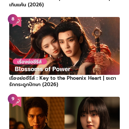
เกินแค้น (2026)
เรื่องย่อซีรีส์ : Key to the Phoenix Heart | ชะตา
รักกระดูกปักษา (2026)