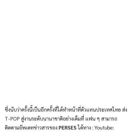
ซึ่งนับว่าครั้งนี้เป็นอีกครั้งที่ได้ทำหน้าที่ตัวแทนประเทศไทย ส่ง
T-POP สู่งานระดับนานาชาติอย่างเต็มที่ แฟน ๆ สามารถ
ติดตามอัพเดทข่าวสารของ
PERSES
ได้ทาง : Youtube: