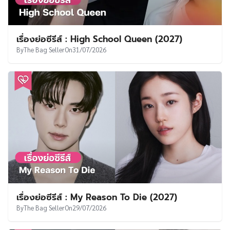
เรื่องย่อซีรีส์ : High School Queen (2027)
By
The Bag Seller
On
31/07/2026
เรื่องย่อซีรีส์ : My Reason To Die (2027)
By
The Bag Seller
On
29/07/2026