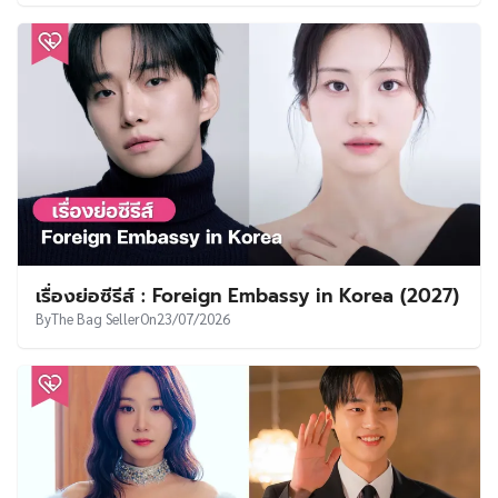
เรื่องย่อซีรีส์ : Foreign Embassy in Korea (2027)
By
The Bag Seller
On
23/07/2026