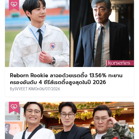
Reborn Rookie ลาจอด้วยเรตติ้ง 13.56% ทะยาน
ครองอันดับ 4 ซีรีส์เรตติ้งสูงสุดในปี 2026
By
SVVEET KIM
On
06/07/2026