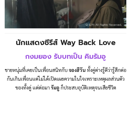
นักแสดงซีรีส์
Way Back Love
กงมยอง รับบทเป็น คิมรัมอู
ชายหนุ่มที่เคยเป็นเพื่อนสนิทกับ
จองฮีวัน
ทั้งคู่ต่างรู้ดีว่ารู้สึกต่อ
กันเกินเพื่อนแต่ไม่ได้เปิดเผยความในใจเพราะเหตุผลส่วนตัว
ของทั้งคู่ แต่ต่อมา
รัมอู
ก็ประสบอุบัติเหตุจนเสียชีวิต