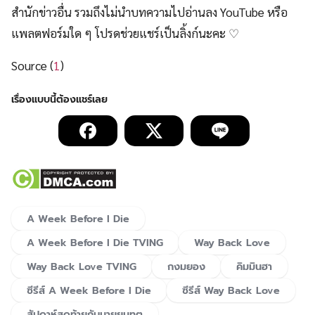
สำนักข่าวอื่น รวมถึงไม่นำบทความไปอ่านลง YouTube หรือ
แพลตฟอร์มใด ๆ โปรดช่วยแชร์เป็นลิ้งก์นะคะ ♡
Source (
1
)
A Week Before I Die
A Week Before I Die TVING
Way Back Love
Way Back Love TVING
กงมยอง
คิมมินฮา
ซีรีส์ A Week Before I Die
ซีรีส์ Way Back Love
สัปดาห์สุดท้ายกับนายยมทูต