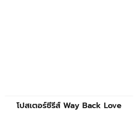
โปสเตอร์ซีรีส์
Way Back Love