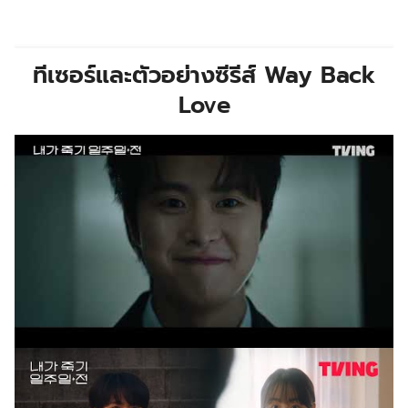
ทีเซอร์และตัวอย่างซีรีส์
Way Back
Love