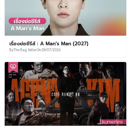
เรื่องย่อซีรีส์ : A Man’s Man (2027)
By
The Bag Seller
On
28/07/2026