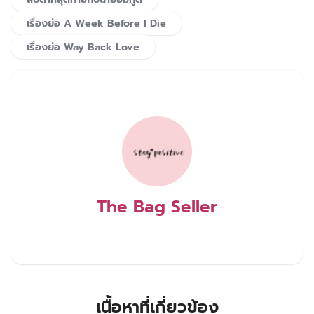
เรื่องย่อ A Week Before I Die
เรื่องย่อ Way Back Love
The Bag Seller
เนื้อหาที่เกี่ยวข้อง