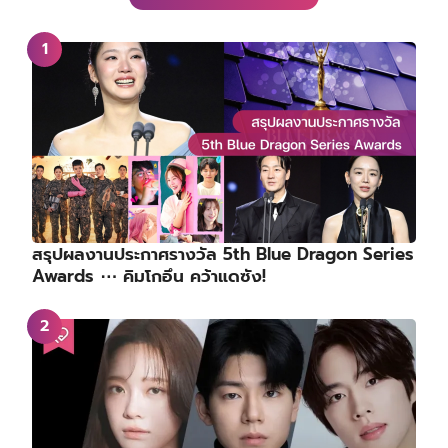
สรุปผลงานประกาศรางวัล 5th Blue Dragon Series
Awards ⋯ คิมโกอึน คว้าแดซัง!