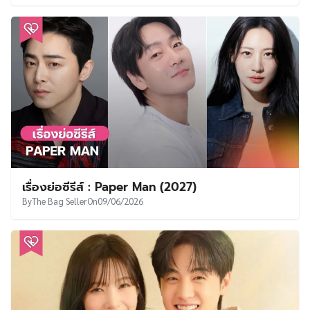
เรื่องย่อซีรีส์ : Love Rediscovered (2026)
By
The Bag Seller
On
10/06/2026
เรื่องย่อซีรีส์ : Love on the Menu (2026)