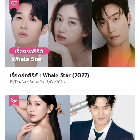
เรื่องย่อซีรีส์ : Love Cloud (2027)
By
The Bag Seller
On
09/07/2026
เรื่องย่อซีรีส์ : First Doctor (2027)
By
The Bag Seller
On
23/06/2026