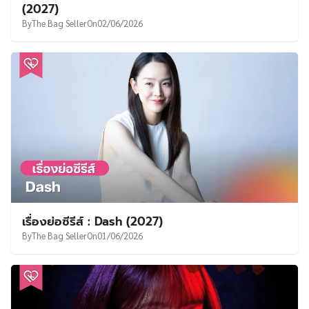
เรื่องย่อซีรีส์ : One-Of-A-Kind Romance (2026)
By
The Bag Seller
On
02/06/2026