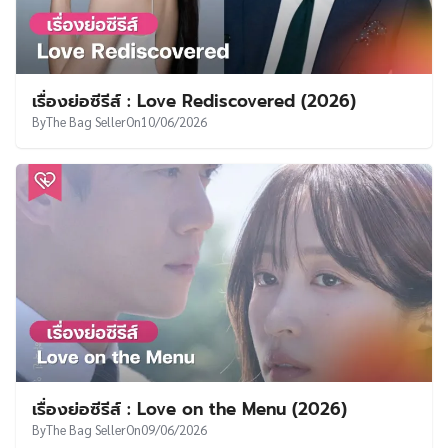
เรื่องย่อซีรีส์ : Whale Star (2027)
By
The Bag Seller
On
17/06/2026