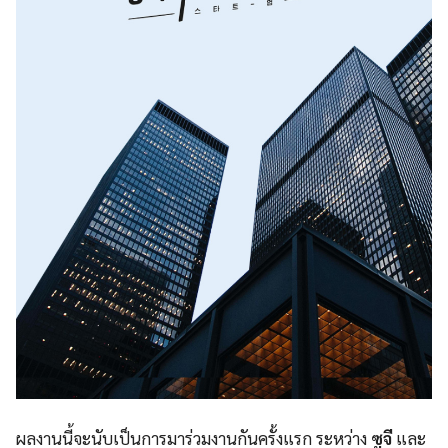
ผลงานนี้จะนับเป็นการมาร่วมงานกันครั้งแรก ระหว่าง
ซูจี
และ