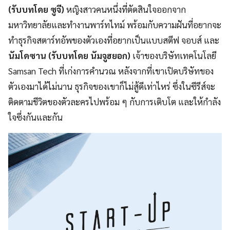
(รับบทโดย ซูจี)
หญิงสาวคนหนึ่งที่ตัดสินใจออกจาก
มหาวิทยาลัยและทำงานพาร์ทไทม์ พร้อมกับความฝันที่อยากจะ
ทำธุรกิจสตาร์ทอัพของตัวเองที่อยากเป็นแบบสตีฟ จอบส์ และ
นัมโดซาน (รับบทโดย นัมจูฮยอก)
เจ้าของบริษัทเทคโนโลยี
Samsan Tech ที่เก่งการคำนวณ หลังจากที่เขาเปิดบริษัทของ
ตัวเองมาได้ไม่นาน ธุรกิจของเขาก็ไม่สู้ดีเท่าไหร่ ซึ่งในซีรีส์จะ
ติดตามชีวิตของตัวละครไปพร้อม ๆ กับการเติบโต และให้กำลัง
ใจซึ่งกันและกัน