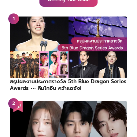
สรุปผลงานประกาศรางวัล 5th Blue Dragon Series
Awards ⋯ คิมโกอึน คว้าแดซัง!