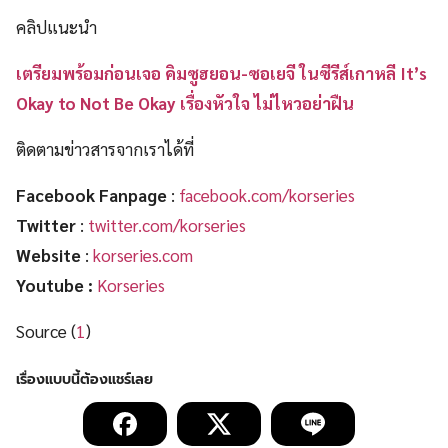
คลิปแนะนำ
เตรียมพร้อมก่อนเจอ คิมซูฮยอน-ซอเยจี ในซีรีส์เกาหลี It’s
Okay to Not Be Okay เรื่องหัวใจ ไม่ไหวอย่าฝืน
ติดตามข่าวสารจากเราได้ที่
Facebook Fanpage
:
facebook.com/korseries
Twitter
:
twitter.com/korseries
Website
:
korseries.com
Youtube :
Korseries
Source (
1
)