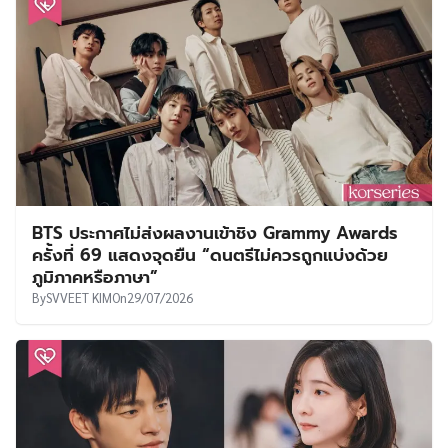
BTS ประกาศไม่ส่งผลงานเข้าชิง Grammy Awards
ครั้งที่ 69 แสดงจุดยืน “ดนตรีไม่ควรถูกแบ่งด้วย
ภูมิภาคหรือภาษา”
By
SVVEET KIM
On
29/07/2026