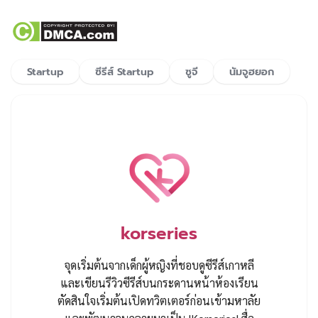
Startup
ซีรีส์ Startup
ซูจี
นัมจูฮยอก
korseries
จุดเริ่มต้นจากเด็กผู้หญิงที่ชอบดูซีรีส์เกาหลี
และเขียนรีวิวซีรีส์บนกระดานหน้าห้องเรียน
ตัดสินใจเริ่มต้นเปิดทวิตเตอร์ก่อนเข้ามหาลัย