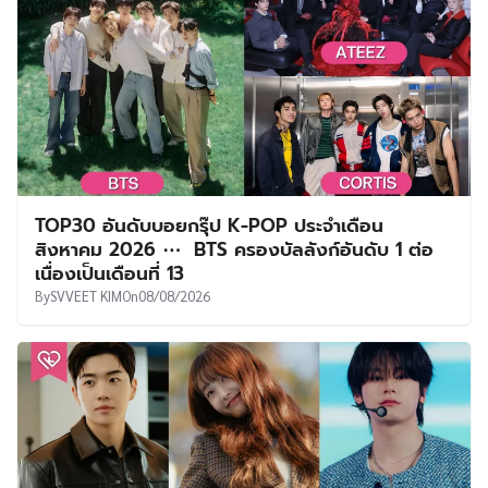
TOP30 อันดับบอยกรุ๊ป K-POP ประจำเดือน
สิงหาคม 2026 ⋯ BTS ครองบัลลังก์อันดับ 1 ต่อ
เนื่องเป็นเดือนที่ 13
By
SVVEET KIM
On
08/08/2026