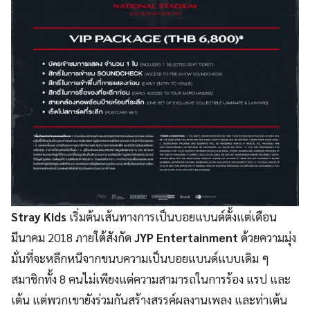
Stray Kids
เริ่มต้นเส้นทางการเป็นบอยแบนด์ตั้งแต่เดือน
มีนาคม 2018 ภายใต้สังกัด
JYP Entertainment
ด้วยความมุ่ง
มั่นที่จะหลีกหนีจากขนบความเป็นบอยแบนด์แบบเดิม ๆ
สมาชิกทั้ง 8 คนไม่เพียงแต่ความสามารถในการร้อง แรป และ
เต้น แต่พวกเขายังร่วมกันสร้างสรรค์ผลงานเพลง และท่าเต้น