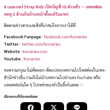
6 เมมเบอร์ Stray Kids เปิดบัญชี IG ส่วนตัว ⋯ ยอดฟอล
ทะลุ 2 ล้านกันถ้วนหน้าตั้งแต่วันแรก!
ติดตามข่าวสารและสิ่งที่น่าสนใจจากเราได้ที่
Facebook Fanpage
:
facebook.com/korseries
Twitter
:
twitter.com/korseries
Website
:
korseries.com
Youtube
:
Korseries
ขอความกรุณาไม่คัดลอก-ดัดแปลงบทความไปโพสต์ลงในเพจ-
สำนักข่าวอื่น รวมถึงไม่นำบทความไปอ่านลง YouTube หรือ
แพลตฟอร์มใด ๆ โปรดช่วยแชร์เป็นลิ้งก์นะคะ ♡