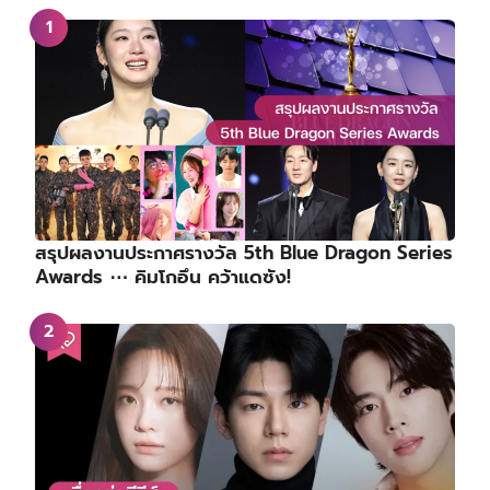
สรุปผลงานประกาศรางวัล 5th Blue Dragon Series
Awards ⋯ คิมโกอึน คว้าแดซัง!