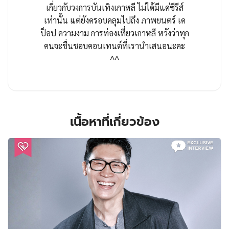
เกี่ยวกับวงการบันเทิงเกาหลี ไม่ได้มีแค่ซีรีส์
เท่านั้น แต่ยังครอบคลุมไปถึง ภาพยนตร์ เค
ป็อป ความงาม การท่องเที่ยวเกาหลี หวังว่าทุก
คนจะชื่นชอบคอนเทนต์ที่เรานำเสนอนะคะ
^^
เนื้อหาที่เกี่ยวข้อง