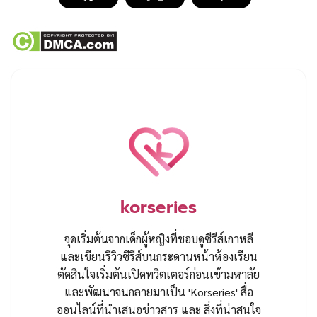
korseries
จุดเริ่มต้นจากเด็กผู้หญิงที่ชอบดูซีรีส์เกาหลี
และเขียนรีวิวซีรีส์บนกระดานหน้าห้องเรียน
ตัดสินใจเริ่มต้นเปิดทวิตเตอร์ก่อนเข้ามหาลัย
และพัฒนาจนกลายมาเป็น 'Korseries' สื่อ
ออนไลน์ที่นำเสนอข่าวสาร และ สิ่งที่น่าสนใจ