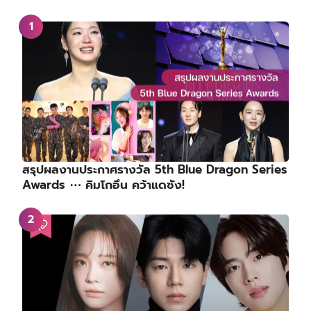
สรุปผลงานประกาศรางวัล 5th Blue Dragon Series
Awards ⋯ คิมโกอึน คว้าแดซัง!