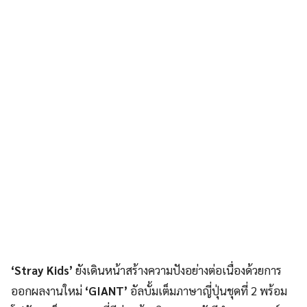
‘Stray Kids’
ยังเดินหน้าสร้างความปังอย่างต่อเนื่องด้วยการ
ออกผลงานใหม่
‘GIANT’
อัลบั้มเต็มภาษาญี่ปุ่นชุดที่ 2 พร้อม