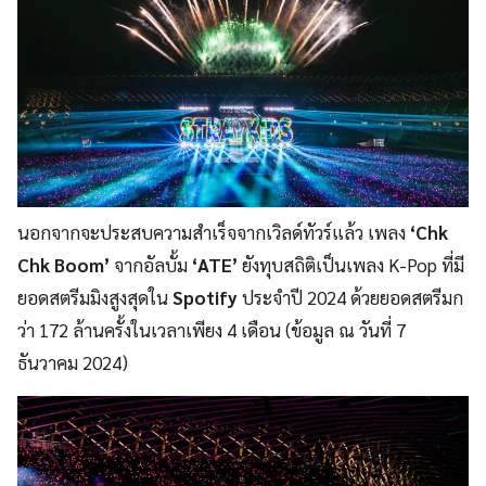
นอกจากจะประสบความสำเร็จจากเวิลด์ทัวร์แล้ว เพลง
‘Chk
Chk Boom’
จากอัลบั้ม
‘ATE’
ยังทุบสถิติเป็นเพลง K-Pop ที่มี
ยอดสตรีมมิงสูงสุดใน
Spotify
ประจำปี 2024 ด้วยยอดสตรีมก
ว่า 172 ล้านครั้งในเวลาเพียง 4 เดือน (ข้อมูล ณ วันที่ 7
ธันวาคม 2024)