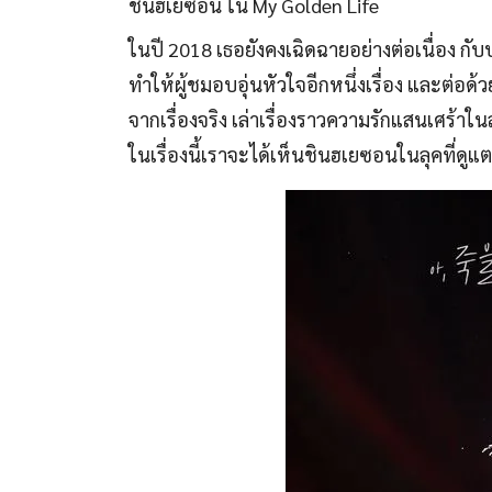
ชินฮเยซอน ใน My Golden Life
ในปี 2018 เธอยังคงเฉิดฉายอย่างต่อเนื่อง กั
ทำให้ผู้ชมอบอุ่นหัวใจอีกหนึ่งเรื่อง และต่
จากเรื่องจริง เล่าเรื่องราวความรักแสนเศร้
ในเรื่องนี้เราจะได้เห็นชินฮเยซอนในลุคที่