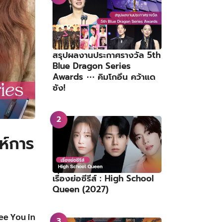
สรุปผลงานประกาศรางวัล 5th
Blue Dragon Series
Awards ⋯ คิมโกอึน คว้าแด
ซัง!
ห์การ
เรื่องย่อซีรีส์ : High School
Queen (2027)
ee You in