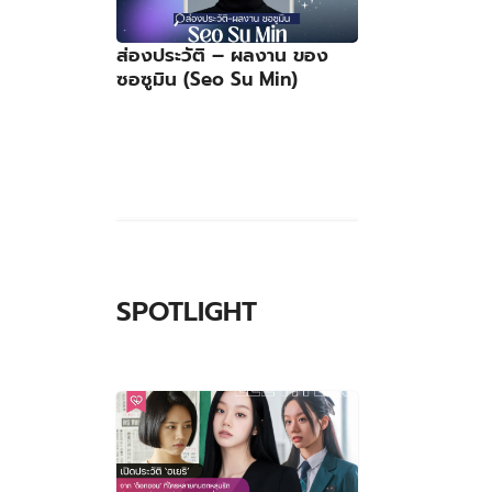
ส่องประวัติ – ผลงาน ของ
ซอซูมิน (Seo Su Min)
SPOTLIGHT