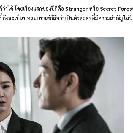
็ว่าได้ โดยเรื่องแรกของปีก็คือ
Stranger
หรือ
Secret Fores
ที่ ถึงจะเป็นบทสมบทแต่ก็ถือว่าเป็นตัวละครที่มีความสำคัญไม่น