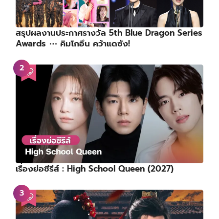
สรุปผลงานประกาศรางวัล 5th Blue Dragon Series
Awards ⋯ คิมโกอึน คว้าแดซัง!
เรื่องย่อซีรีส์ : High School Queen (2027)