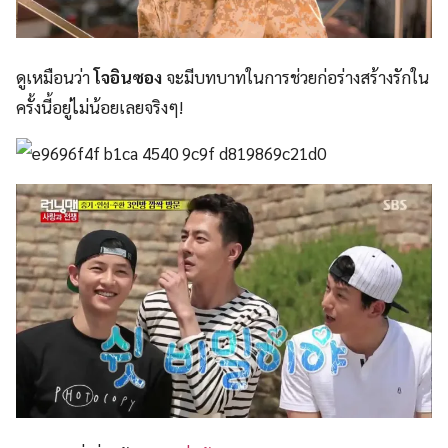
ดูเหมือนว่า
โจอินซอง
จะมีบทบาทในการช่วยก่อร่างสร้างรักใน
ครั้งนี้อยู่ไม่น้อยเลยจริงๆ!