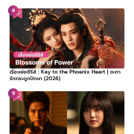
เรื่องย่อซีรีส์ : Key to the Phoenix Heart | ชะตา
รักกระดูกปักษา (2026)