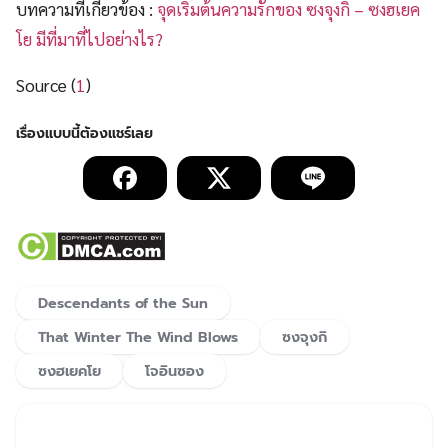
บทความที่เกี่ยวข้อง :
จุดเริ่มต้นความรักของ ซงจุงกิ – ซงฮเยค
โย มีที่มาที่ไปอย่างไร?
Source (
1
)
Descendants of the Sun
That Winter The Wind Blows
ซงจุงกิ
ซงฮเยคโย
โจอินซอง