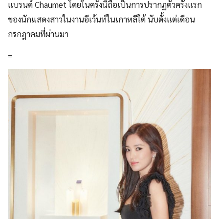
แบรนด์ Chaumet โดยในครั้งนี้ถือเป็นการปรากฏตัวครั้งแรก
ของนักแสดงสาวในงานอีเว้นท์ในเกาหลีใต้ นับตั้งแต่เดือน
กรกฎาคมที่ผ่านมา
=