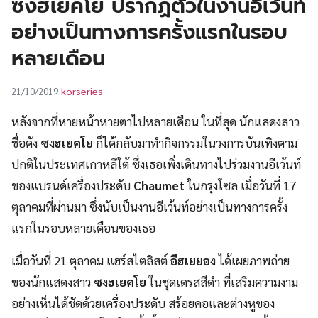
ซงฮเยคโย ปรากฏตัวในงานอีเว้นท์
UT
อย่างเป็นทางการครั้งแรกในรอบ
หลายเดือน
korseries
21/10/2019
หลังจากที่หายหน้าหายตาไปหลายเดือน ในที่สุด นักแสดงสาว
ชื่อดัง
ซงฮเยคโย
ก็ได้กลับมาทำกิจกรรมในวงการบันเทิงตาม
ปกติในประเทศเกาหลีใต้ ซึ่งเธอเพิ่งเดินทางไปร่วมงานอีเว้นท์
ของแบรนด์เครื่องประดับ
Chaumet
ในกรุงโซล เมื่อวันที่ 17
ตุลาคมที่ผ่านมา ซึ่งนับเป็นงานอีเว้นท์อย่างเป็นทางการครั้ง
แรกในรอบหลายเดือนของเธอ
เมื่อวันที่ 21 ตุลาคม แฮร์สไตลิสต์
อีฮเยยอง
ได้เผยภาพถ่าย
ของนักแสดงสาว
ซงฮเยคโย
ในชุดเดรสสีดำ ที่เสริมความงาม
อย่างเห็นได้ชัดด้วยเครื่องประดับ สร้อยคอและต่างหูของ