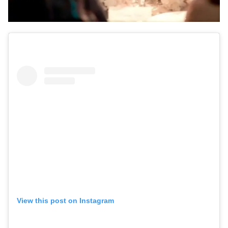
View this post on Instagram