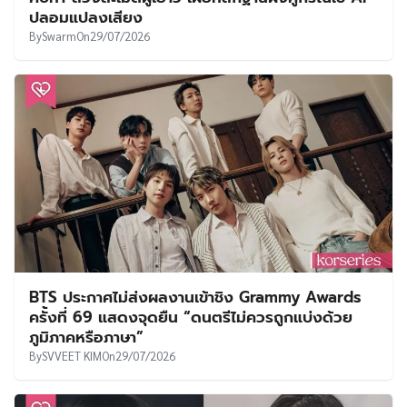
ปลอมแปลงเสียง
By
Swarm
On
29/07/2026
BTS ประกาศไม่ส่งผลงานเข้าชิง Grammy Awards
ครั้งที่ 69 แสดงจุดยืน “ดนตรีไม่ควรถูกแบ่งด้วย
ภูมิภาคหรือภาษา”
By
SVVEET KIM
On
29/07/2026