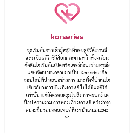
korseries
จุดเริ่มต้นจากเด็กผู้หญิงที่ชอบดูซีรีส์เกาหลี
และเขียนรีวิวซีรีส์บนกระดานหน้าห้องเรียน
ตัดสินใจเริ่มต้นเปิดทวิตเตอร์ก่อนเข้ามหาลัย
และพัฒนาจนกลายมาเป็น 'Korseries' สื่อ
ออนไลน์ที่นำเสนอข่าวสาร และ สิ่งที่น่าสนใจ
เกี่ยวกับวงการบันเทิงเกาหลี ไม่ได้มีแค่ซีรีส์
เท่านั้น แต่ยังครอบคลุมไปถึง ภาพยนตร์ เค
ป็อป ความงาม การท่องเที่ยวเกาหลี หวังว่าทุก
คนจะชื่นชอบคอนเทนต์ที่เรานำเสนอนะคะ
^^