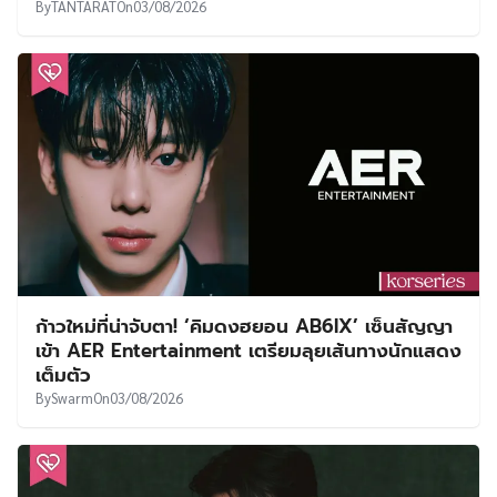
By
TANTARAT
On
03/08/2026
ก้าวใหม่ที่น่าจับตา! ‘คิมดงฮยอน AB6IX’ เซ็นสัญญา
เข้า AER Entertainment เตรียมลุยเส้นทางนักแสดง
เต็มตัว
By
Swarm
On
03/08/2026