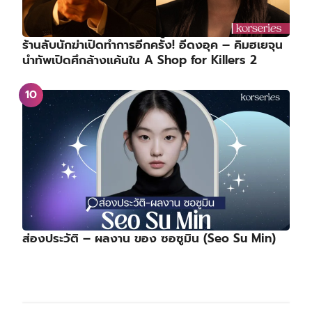
ร้านลับนักฆ่าเปิดทำการอีกครั้ง! อีดงอุค – คิมฮเยจุน
นำทัพเปิดศึกล้างแค้นใน A Shop for Killers 2
ส่องประวัติ – ผลงาน ของ ซอซูมิน (Seo Su Min)