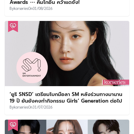
Awards ⋯ คิมโกอึน คว้าแดซัง!
By
korseries
On
01/08/2026
‘ยูริ SNSD’ เตรียมโบกมือลา SM หลังร่วมทางมานาน
19 ปี ยันยังคงทำกิจกรรม Girls’ Generation ต่อไป
By
korseries
On
31/07/2026