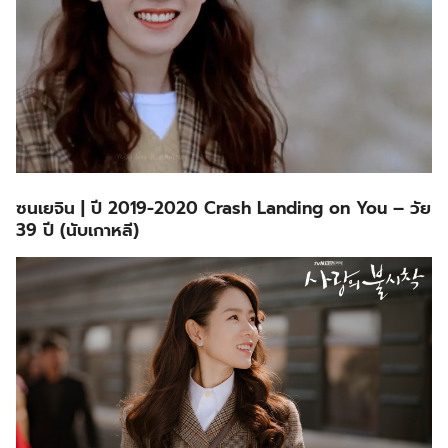
ซนเยจิน | ปี 2019-2020 Crash Landing on You – วัย
39 ปี (นับเกาหลี)