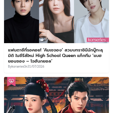
แฟนตาซีที่รอคอย! ‘คิมเซจอง’ สวมบทราชินีนักบู๊ทะลุ
มิติ ในซีรีส์ใหม่ High School Queen แท็กทีม ‘แบฮ
ยอนซอง – โจฮันกยอล’
By
korseries
On
31/07/2026