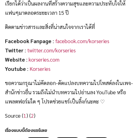
เรียกได้ว่าเป็นผลงานที่สร้างความสุขและความประทับใจให้
แฟนๆมาตลอดระยะเวลา 15 ปี
ติดตามข่าวสารและสิ่งที่น่าสนใจจากเราได้ที่
Facebook Fanpage
:
facebook.com/korseries
Twitter
:
twitter.com/korseries
Website
:
korseries.com
Youtube
:
Korseries
ขอความกรุณาไม่คัดลอก-ดัดแปลงบทความไปโพสต์ลงในเพจ-
สำนักข่าวอื่น รวมถึงไม่นำบทความไปอ่านลง YouTube หรือ
แพลตฟอร์มใด ๆ โปรดช่วยแชร์เป็นลิ้งก์นะคะ ♡
Source (
1
) (
2
)