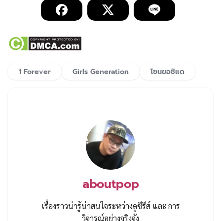
1 Forever
Girls Generation
โซนยอชิแด
aboutpop
เรื่องราวน่ารู้น่าสนใจระหว่างดูซีรีส์ และ การ
วิจารณ์อย่างจริงจัง