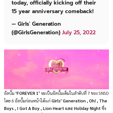
today, officially kicking off their
15 year anniversary comeback!
— Girls' Generation
(@GirlsGeneration)
July 25, 2022
อัลบั้ม
‘FOREVER 1’
จะเป็นอัลบั้มเต็มในลำดับที่ 7 ของ SNSD
โดย 6 อัลบั้มก่อนหน้าได้แก่
Girls’ Generation , Oh! , The
Boys , I Got A Boy , Lion Heart และ Holiday Night
ซึ่ง