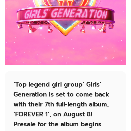
‘Top legend girl group’ Girls’
Generation is set to come back
with their 7th full-length album,
‘FOREVER 1’, on August 8!
Presale for the album begins