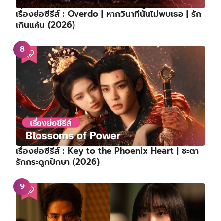
เรื่องย่อซีรีส์ : Overdo | หากวินาทีนั้นไม่พบเธอ | รัก
เกินแค้น (2026)
เรื่องย่อซีรีส์ : Key to the Phoenix Heart | ชะตา
รักกระดูกปักษา (2026)