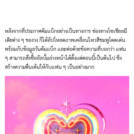
หลังจากที่ประกาศคัมแบ็กอย่างเป็นทางการ ช่องทางโซเชียลมี
เดียต่าง ๆ ของวง ก็ได้อัปโหลดภาพเคลื่อนไหวสีชมพูโดดเด่น
พร้อมกับข้อมูลวันคัมแบ็ก และต่อด้วยข้อความที่บอกว่า แฟน
ๆ สามารถสั่งซื้ออัลบั้มล่วงหน้าได้ตั้งแต่ตอนนี้เป็นต้นไป ซึ่ง
สร้างความตื่นเต้นให้กับแฟน ๆ เป็นอย่างมาก