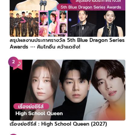
สรุปผลงานประกาศรางวัล 5th Blue Dragon Series
Awards ⋯ คิมโกอึน คว้าแดซัง!
เรื่องย่อซีรีส์ : High School Queen (2027)