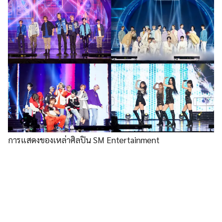
การแสดงของเหล่าศิลปิน SM Entertainment