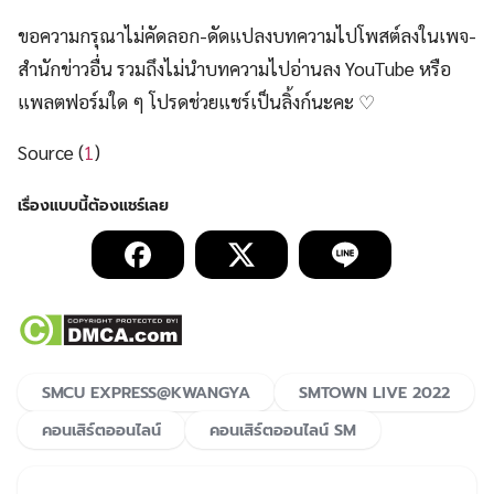
ขอความกรุณาไม่คัดลอก-ดัดแปลงบทความไปโพสต์ลงในเพจ-
สำนักข่าวอื่น รวมถึงไม่นำบทความไปอ่านลง YouTube หรือ
แพลตฟอร์มใด ๆ โปรดช่วยแชร์เป็นลิ้งก์นะคะ ♡
Source (
1
)
SMCU EXPRESS@KWANGYA
SMTOWN LIVE 2022
คอนเสิร์ตออนไลน์
คอนเสิร์ตออนไลน์ SM