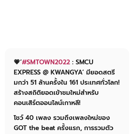
💗‘
#SMTOWN2022
: SMCU
EXPRESS @ KWANGYA’ มียอดสตรี
มกว่า 51 ล้านครั้งใน 161 ประเทศทั่วโลก!
สร้างสถิติยอดเข้าชมใหม่สำหรับ
คอนเสิร์ตออนไลน์เกาหลี!
โชว์ 40 เพลง รวมถึงเพลงใหม่ของ
GOT the beat ครั้งแรก, การรวมตัว