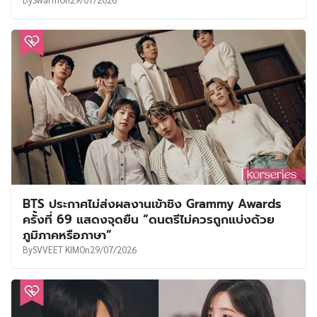
BTS ประกาศไม่ส่งผลงานเข้าชิง Grammy Awards
ครั้งที่ 69 แสดงจุดยืน “ดนตรีไม่ควรถูกแบ่งด้วย
ภูมิภาคหรือภาษา”
By
SVVEET KIM
On
29/07/2026