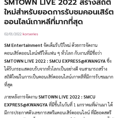
SMTOWN LIVE 2022 สร้างสถิติ
UT
ใหม่สำหรับยอดการรับชมคอนเสิร์ต
ออนไลน์เกาหลีที่มากที่สุด
korseries
02/01/2022
SM Entertainment
จัดเต็มรับปีใหม่ ด้วยการจัดงาน
คอนเสิร์ตออนไลน์ฟรีให้แฟน ๆ ทั่วโลก กับงานที่มีชื่อว่า
SMTOWN LIVE 2022 : SMCU EXPRESS@KWANGYA
ซึ่ง
ได้รับกระแสตอบรับจากทั่วโลกเป็นอย่างดี จนสามารถสร้าง
สถิติใหม่ในการเป็นคอนเสิร์ตออนไลน์เกาหลีที่มีการรับชมมาก
ที่สุด
ภายหลังการจัดงาน
SMTOWN LIVE 2022 : SMCU
EXPRESS@KWANGYA
ที่มีขึ้นในวันที่ 1 มกราคมที่ผ่านมา ได้
มีการประกาศตัวเลขการสตรีมคอนเสิร์ตออนไลน์ ที่มียอดสตรี