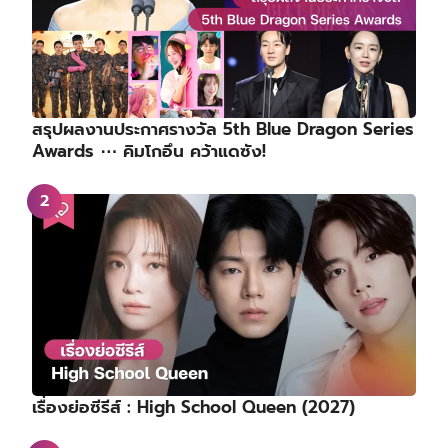
สรุปผลงานประกาศรางวัล 5th Blue Dragon Series
Awards ⋯ คิมโกอึน คว้าแดซัง!
เรื่องย่อซีรีส์ : High School Queen (2027)