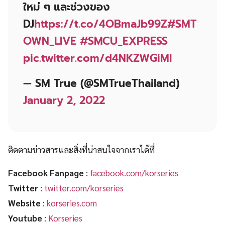
ใหม่ ๆ และช่วงของ
DJ
https://t.co/4OBmaJb99Z
#SMT
OWN_LIVE
#SMCU_EXPRESS
pic.twitter.com/d4NKZWGiMI
— SM True (@SMTrueThailand)
January 2, 2022
ติดตามข่าวสารและสิ่งที่น่าสนใจจากเราได้ที่
Facebook Fanpage
:
facebook.com/korseries
Twitter
:
twitter.com/korseries
Website
:
korseries.com
Youtube
:
Korseries