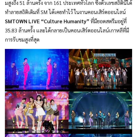
มสูงถึง 51 ล้านครั้ง จาก 161 ประเทศทั่วโลก ซึ่งตัวเลขสถิตินี้ได้
ทำลายสถิติเดิมที่ SM ได้เคยทำไว้ ในงานคอนเสิร์ตออนไลน์
SMTOWN LIVE “Culture Humanity”
ที่มียอดสตรีมอยู่ที่
35.83 ล้านคร้ัง และได้กลายเป็นคอนเสิร์ตออนไลน์เกาหลีที่มี
การรับชมสูงที่สุด