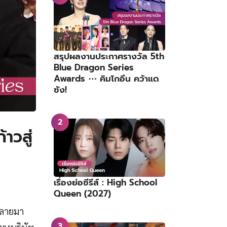
สรุปผลงานประกาศรางวัล 5th
Blue Dragon Series
Awards ⋯ คิมโกอึน คว้าแด
ซัง!
าวสู่
เรื่องย่อซีรีส์ : High School
Queen (2027)
้กลายมา