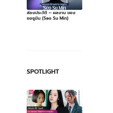
ส่องประวัติ – ผลงาน ของ
ซอซูมิน (Seo Su Min)
SPOTLIGHT