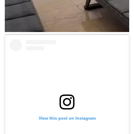
View this post on Instagram