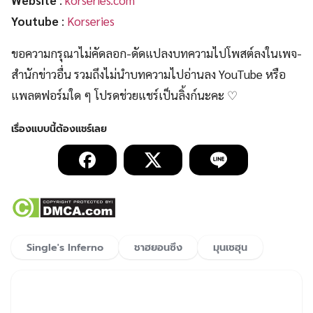
Youtube
:
Korseries
ขอความกรุณาไม่คัดลอก-ดัดแปลงบทความไปโพสต์ลงในเพจ-
สำนักข่าวอื่น รวมถึงไม่นำบทความไปอ่านลง YouTube หรือ
แพลตฟอร์มใด ๆ โปรดช่วยแชร์เป็นลิ้งก์นะคะ ♡
Single's Inferno
ชาฮยอนซึง
มุนเซฮุน