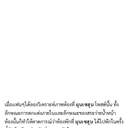
เมื่อแฟนๆได้ลองวิเคราะห์ภาพห้องที่
มุนเซฮุน
โพสต์นั้น ทั้ง
ลักษณะการตกแต่งภายในและลักษณะของสระว่ายน้ำหน้า
ห้องนั้นก็ทำให้คาดการณ์ว่าห้องพักที่
มุนเซฮุน
ได้ไปพักในครั้ง