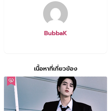
BubbaK
เนื้อหาที่เกี่ยวข้อง