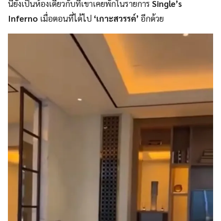
นี้ยังเป็นห้องเดียวกับที่เขาเคยพักในรายการ
Single’s
Inferno
เมื่อตอนที่ได้ไป
‘เกาะสวรรค์’
อีกด้วย