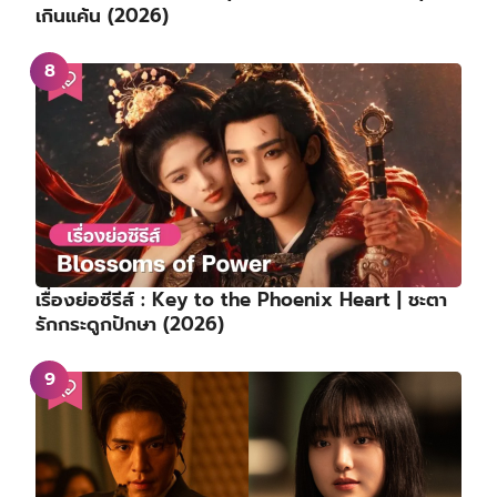
เกินแค้น (2026)
เรื่องย่อซีรีส์ : Key to the Phoenix Heart | ชะตา
รักกระดูกปักษา (2026)