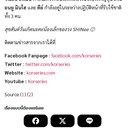
อนยู มินโฮ
และ
คีย์
กำลังอยู่ในระหว่างปฏิบัติหน้าที่รับใช้ชาติ
ทั้ง 3 คน
สุขสันต์วันเกิดนะคะน้องเล็กของวง SHINee 🙂
ติดตามข่าวสารจากเราได้ที่
Facebook Fanpage
:
facebook.com/korseries
Twitter
:
twitter.com/korseries
Website
:
korseries.com
Youtube :
Korseries
Source (
1
) (
2
)