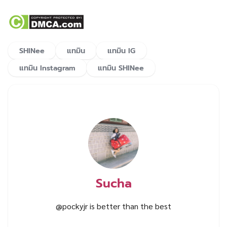
SHINee
แทมิน
แทมิน IG
แทมิน Instagram
แทมิน SHINee
Sucha
@pockyjr is better than the best