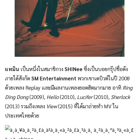
แทมิน
เป็นหนึ่งในสมาชิกวง
SHINee
ซึ่งเป็นบอยกรุ๊ปชื่อดัง
ภายใต้สังกัด
SM Entertainment
พวกเขาเดบิวต์ในปี 2008
ด้วยเพลง Replay และมีผลงานเพลงยอดฮิตมากมาย อาทิ
Ring
Ding Dong
(2009),
Hello
(2010),
Lucifer
(2010),
Sherlock
(2013) รวมถึงเพลง
View
(2015) ที่ได้มาถ่ายทำ MV ใน
ประเทศไทยด้วย