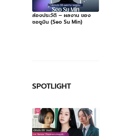
ส่องประวัติ – ผลงาน ของ
ซอซูมิน (Seo Su Min)
SPOTLIGHT