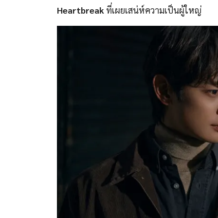
Heartbreak
ที่เผยเสน่ห์ความเป็นผู้ใหญ่