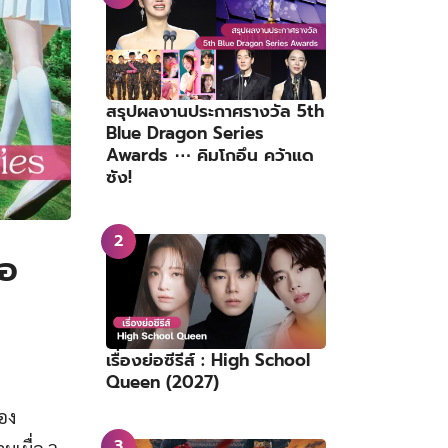
สรุปผลงานประกาศรางวัล 5th
Blue Dragon Series
Awards ⋯ คิมโกอึน คว้าแด
ซัง!
ไอ
เรื่องย่อซีรีส์ : High School
Queen (2027)
อง