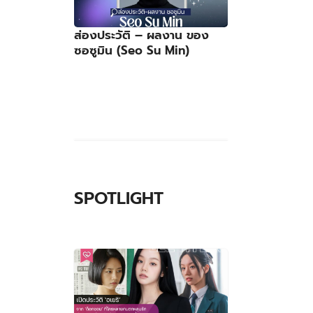
ส่องประวัติ – ผลงาน ของ
ซอซูมิน (Seo Su Min)
SPOTLIGHT