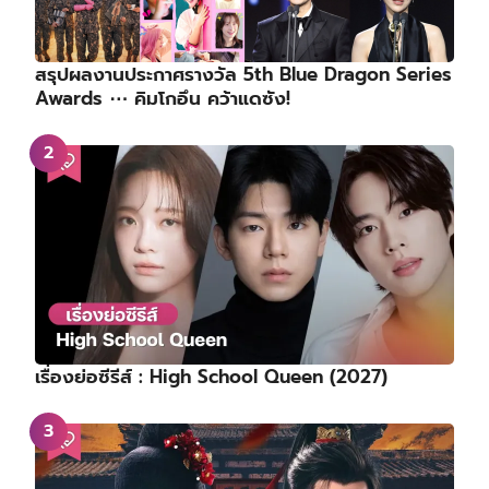
สรุปผลงานประกาศรางวัล 5th Blue Dragon Series
Awards ⋯ คิมโกอึน คว้าแดซัง!
เรื่องย่อซีรีส์ : High School Queen (2027)