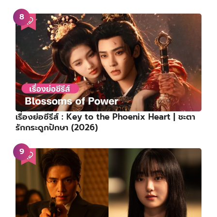
เรื่องย่อซีรีส์ : Key to the Phoenix Heart | ชะตา
รักกระดูกปักษา (2026)