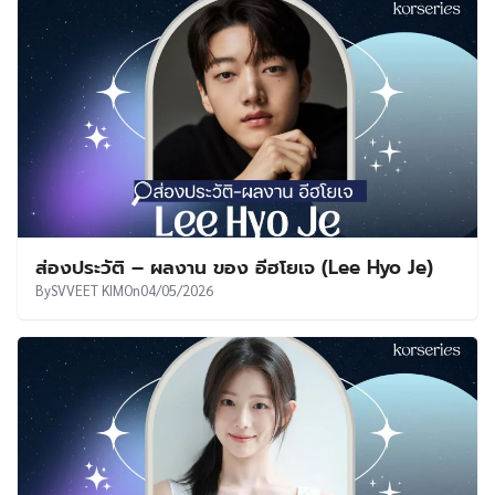
ส่องประวัติ – ผลงาน ของ อีฮโยเจ (Lee Hyo Je)
By
SVVEET KIM
On
04/05/2026