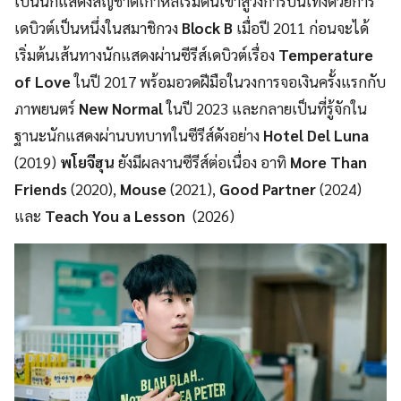
เป็นนักแสดงสัญชาติเกาหลีเริ่มต้นเข้าสู่วงการบันเทิงด้วยการ
เดบิวต์เป็นหนึ่งในสมาชิกวง
Block B
เมื่อปี 2011 ก่อนจะได้
เริ่มต้นเส้นทางนักแสดงผ่านซีรีส์เดบิวต์เรื่อง
Temperature
of Love
ในปี 2017 พร้อมอวดฝีมือในวงการจอเงินครั้งแรกกับ
ภาพยนตร์
New Normal
ในปี 2023 และกลายเป็นที่รู้จักใน
ฐานะนักแสดงผ่านบทบาทในซีรีส์ดังอย่าง
Hotel Del Luna
(2019)
พโยจีฮุน
ยังมีผลงานซีรีส์ต่อเนื่อง อาทิ
More Than
Friends
(2020),
Mouse
(2021),
Good Partner
(2024)
และ
Teach You a Lesson
(2026)