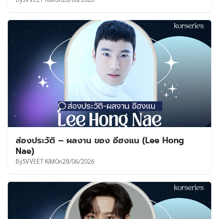
ส่องประวัติ – ผลงาน ของ อีฮงแน (Lee Hong
Nae)
By
SVVEET KIM
On
28/06/2026