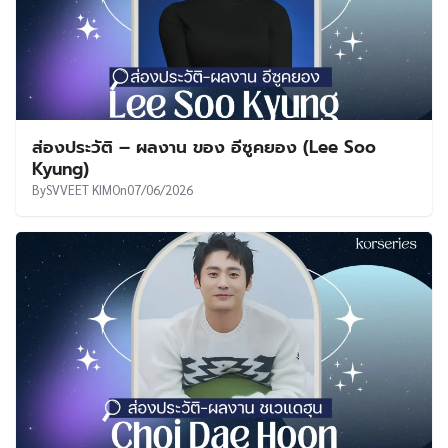
ส่องประวัติ – ผลงาน ของ อีซูคยอง (Lee Soo
Kyung)
By
SVVEET KIM
On
07/06/2026