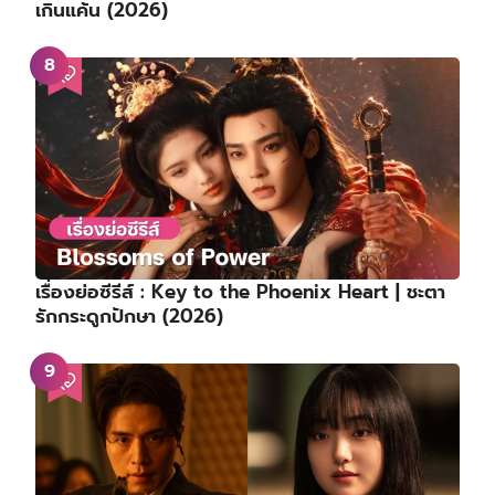
เกินแค้น (2026)
เรื่องย่อซีรีส์ : Key to the Phoenix Heart | ชะตา
รักกระดูกปักษา (2026)