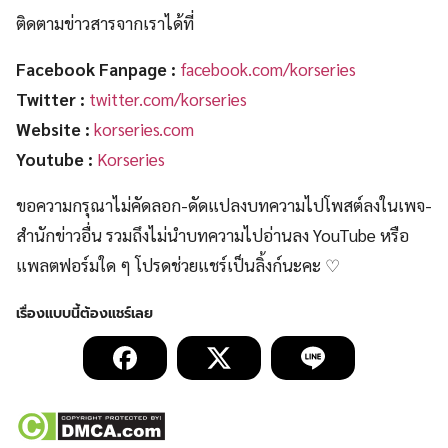
ติดตามข่าวสารจากเราได้ที่
Facebook Fanpage :
facebook.com/korseries
Twitter :
twitter.com/korseries
Website :
korseries.com
Youtube :
Korseries
ขอความกรุณาไม่คัดลอก-ดัดแปลงบทความไปโพสต์ลงในเพจ-
สำนักข่าวอื่น รวมถึงไม่นำบทความไปอ่านลง YouTube หรือ
แพลตฟอร์มใด ๆ โปรดช่วยแชร์เป็นลิ้งก์นะคะ ♡