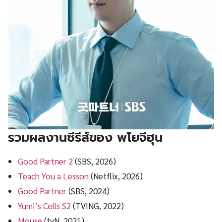
รวมผลงานซีรีส์ของ
พโยจีฮุน
Good Partner 2
(SBS, 2026)
Teach You a Lesson
(Netflix, 2026)
Good Partner
(SBS, 2024)
Yumi’s Cells S2
(TVING, 2022)
Mouse
(tvN, 2021)