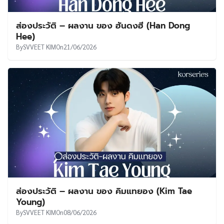
ส่องประวัติ – ผลงาน ของ ฮันดงฮี (Han Dong
Hee)
By
SVVEET KIM
On
21/06/2026
ส่องประวัติ – ผลงาน ของ คิมแทยอง (Kim Tae
Young)
By
SVVEET KIM
On
08/06/2026