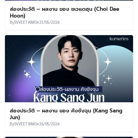
ส่องประวัติ – ผลงาน ของ ชเวแดฮุน (Choi Dae
Hoon)
By
SVVEET KIM
On
31/05/2026
ส่องประวัติ – ผลงาน ของ คังซังจุน (Kang Sang
Jun)
By
SVVEET KIM
On
26/05/2026