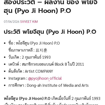
ส่องประวัติ – ผลงาน ของ พโยจี
UT
ฮุน (Pyo Ji Hoon) P.O
SVVEET KIM
07/06/2026
ประวัติ พโยจีฮุน (Pyo Ji Hoon) P.O
ชื่อ : พโยจีฮุน (Pyo Ji Hoon) P.O
ชื่อภาษาเกาหลี : 표지훈
วันเกิด : 2 กุมภาพันธ์ 1993
เดบิวต์ : สมาชิกวงบอยแบนด์ Block B ในปี 2011
ต้นสังกัด : Artist COMPANY
Instagram :
@pyojihoon_official
การศึกษา : Dong-ah Institute of Media and Arts
พโยจีฮุน (Pyo Ji Hoon) P.O
เกิดเมื่อวันที่ 2 กุมภาพันธ์ 1993