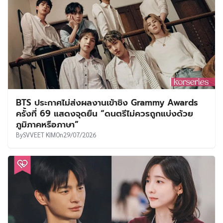
BTS ประกาศไม่ส่งผลงานเข้าชิง Grammy Awards
ครั้งที่ 69 แสดงจุดยืน “ดนตรีไม่ควรถูกแบ่งด้วย
ภูมิภาคหรือภาษา”
By
SVVEET KIM
On
29/07/2026