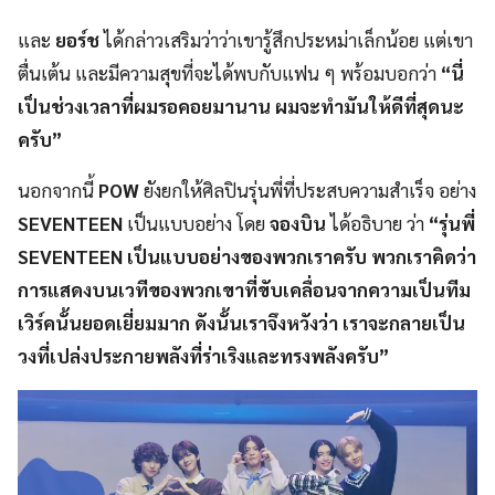
และ
ยอร์ช
ได้กล่าวเสริมว่าว่าเขารู้สึกประหม่าเล็กน้อย แต่เขา
ตื่นเต้น และมีความสุขที่จะได้พบกับแฟน ๆ พร้อมบอกว่า
“นี่
เป็นช่วงเวลาที่ผมรอคอยมานาน ผมจะทำมันให้ดีที่สุดนะ
ครับ”
นอกจากนี้
POW
ยังยกให้ศิลปินรุ่นพี่ที่ประสบความสำเร็จ อย่าง
SEVENTEEN
เป็นแบบอย่าง โดย
จองบิน
ได้อธิบาย ว่า
“รุ่นพี่
SEVENTEEN เป็นแบบอย่างของพวกเราครับ พวกเราคิดว่า
การแสดงบนเวทีของพวกเขาที่ขับเคลื่อนจากความเป็นทีม
เวิร์คนั้นยอดเยี่ยมมาก ดังนั้นเราจึงหวังว่า เราจะกลายเป็น
วงที่เปล่งประกายพลังที่ร่าเริงและทรงพลังครับ”