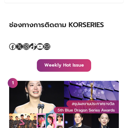
ช่องทางการติดตาม KORSERIES
Facebook
X
Instagram
TikTok
YouTube
Mail
Weekly Hot Issue