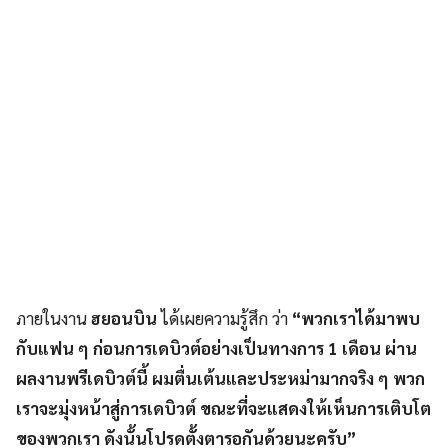
ภายในงาน
ฮยอนบิน
ได้เผยความรู้สึก ว่า
“พวกเราได้มาพบ
กับแฟน ๆ ก่อนการเดบิวต์อย่างเป็นทางการ 1 เดือน ผ่าน
ผลงานพรีเดบิวต์นี้ ผมตื่นเต้นและประหม่ามากจริง ๆ พวก
เราจะมุ่งหน้าสู่การเดบิวต์ ขณะที่จะแสดงให้เห็นการเติบโต
ของพวกเรา ดังนั้นโปรดตั้งตารอกันด้วยนะครับ”