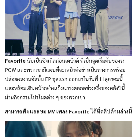
Favorite
นับเป็นซิงเกิลก่อนเดบิวต์ ที่เป็นจุดเริ่มต้นของวง
POW และพวกเขามีแผนที่จะเดบิวต์อย่างเป็นทางการพร้อม
ปล่อยผลงานอัลบั้ม EP ชุดแรก ออกมาในวันที่ 11ตุลาคมนี้
และพร้อมเดินหน้าอย่างแข็งแกร่งตลอดช่วงครึ่งของหลังปีนี้
ผ่านกิจกรรมโปรโมตต่าง ๆ ของพวกเขา
สามารถฟัง และชม MV เพลง Favorite ได้ที่คลิปด้านล่างนี้