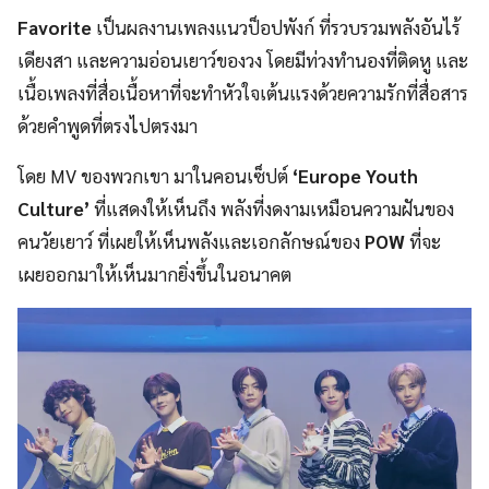
Favorite
เป็นผลงานเพลงแนวป็อปพังก์ ที่รวบรวมพลังอันไร้
เดียงสา และความอ่อนเยาว์ของวง โดยมีท่วงทำนองที่ติดหู และ
เนื้อเพลงที่สื่อเนื้อหาที่จะทำหัวใจเต้นแรงด้วยความรักที่สื่อสาร
ด้วยคำพูดที่ตรงไปตรงมา
โดย MV ของพวกเขา มาในคอนเซ็ปต์
‘Europe Youth
Culture’
ที่แสดงให้เห็นถึง พลังที่งดงามเหมือนความฝันของ
คนวัยเยาว์ ที่เผยให้เห็นพลังและเอกลักษณ์ของ
POW
ที่จะ
เผยออกมาให้เห็นมากยิ่งขึ้นในอนาคต