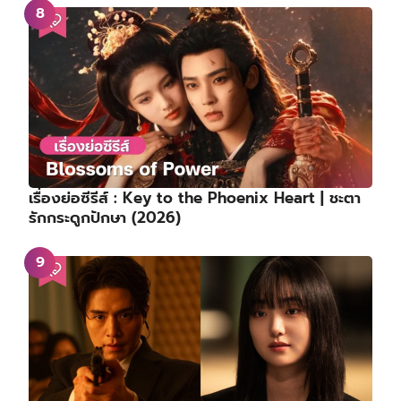
เรื่องย่อซีรีส์ : Key to the Phoenix Heart | ชะตา
รักกระดูกปักษา (2026)