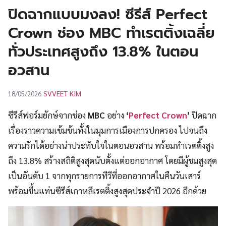
UT
ปิดฉากแบบมงลง! ซีรีส์ Perfect
Crown ช่อง MBC ทำเรตติ้งเฉลี่ย
ทั่วประเทศสูงถึง 13.8% ในตอน
อวสาน
SVVEET KIM
18/05/2026
ซีรีส์ฟอร์มยักษ์จากช่อง
MBC
อย่าง
‘
Perfect Crown
’
ปิดฉาก
เรื่องราวความเข้มข้นทั้งในมุมการเมืองการปกครอง ไปจนถึง
ความรักได้อย่างน่าประทับใจในตอนอวสาน พร้อมทำเรตติ้งสูง
ถึง 13.8% สร้างสถิติสูงสุดนับตั้งแต่ออกอากาศ โดยมีผู้ชมสูงสุด
เป็นอันดับ 1 จากทุกรายการทีวีที่ออกอากาศในคืนวันเสาร์
พร้อมขึ้นแท่นซีรีส์เกาหลีเรตติ้งสูงสุดประจำปี 2026 อีกด้วย