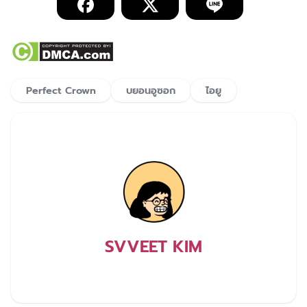
Perfect Crown
บยอนอูซอก
ไอยู
SVVEET KIM