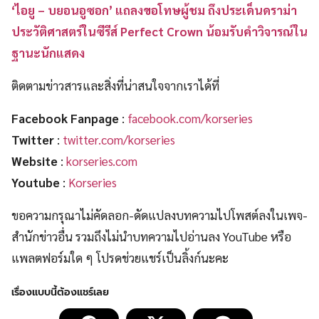
‘ไอยู – บยอนอูซอก’ แถลงขอโทษผู้ชม ถึงประเด็นดราม่า
ประวัติศาสตร์ในซีรีส์ Perfect Crown น้อมรับคำวิจารณ์ใน
ฐานะนักแสดง
ติดตามข่าวสารและสิ่งที่น่าสนใจจากเราได้ที่
Facebook Fanpage
:
facebook.com/korseries
Twitter
:
twitter.com/korseries
Website
:
korseries.com
Youtube
:
Korseries
ขอความกรุณาไม่คัดลอก-ดัดแปลงบทความไปโพสต์ลงในเพจ-
สำนักข่าวอื่น รวมถึงไม่นำบทความไปอ่านลง YouTube หรือ
แพลตฟอร์มใด ๆ โปรดช่วยแชร์เป็นลิ้งก์นะคะ