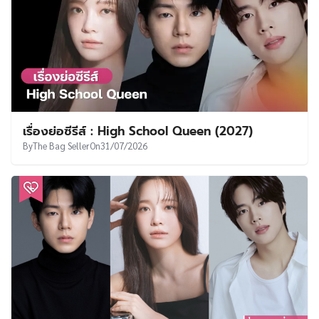
เรื่องย่อซีรีส์ : High School Queen (2027)
By
The Bag Seller
On
31/07/2026