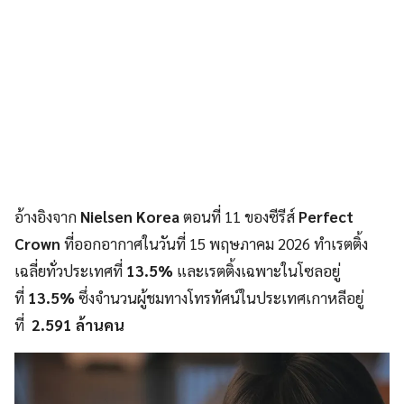
อ้างอิงจาก
Nielsen Korea
ตอนที่ 11 ของซีรีส์
Perfect
Crown
ที่ออกอากาศในวันที่ 15 พฤษภาคม 2026 ทำเรตติ้ง
เฉลี่ยทั่วประเทศที่
13.5%
และเรตติ้งเฉพาะในโซลอยู่
ที่
13.5%
ซึ่งจำนวนผู้ชมทางโทรทัศน์ในประเทศเกาหลีอยู่
ที่
2.591 ล้านคน