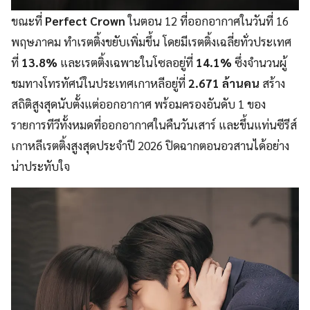
ขณะที่
Perfect Crown
ในตอน 12 ที่ออกอากาศในวันที่ 16
พฤษภาคม ทำเรตติ้งขยับเพิ่มขึ้น โดยมีเรตติ้งเฉลี่ยทั่วประเทศ
ที่
13.8%
และเรตติ้งเฉพาะในโซลอยู่ที่
14.1%
ซึ่งจำนวนผู้
ชมทางโทรทัศน์ในประเทศเกาหลีอยู่ที่
2.671 ล้านคน
สร้าง
สถิติสูงสุดนับตั้งแต่ออกอากาศ พร้อมครองอันดับ 1 ของ
รายการทีวีทั้งหมดที่ออกอากาศในคืนวันเสาร์ และขึ้นแท่นซีรีส์
เกาหลีเรตติ้งสูงสุดประจำปี 2026 ปิดฉากตอนอวสานได้อย่าง
น่าประทับใจ