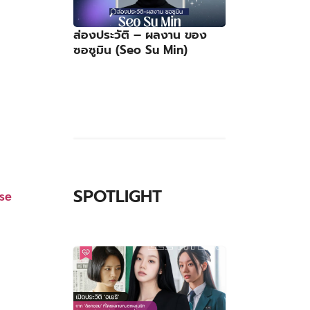
ส่องประวัติ – ผลงาน ของ
ซอซูมิน (Seo Su Min)
SPOTLIGHT
se