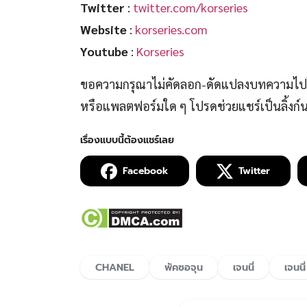
Twitter
:
twitter.com/korseries
Website
:
korseries.com
Youtube
:
Korseries
ขอความกรุณาไม่คัดลอก-ดัดแปลงบทความไปโพ
หรือแพลตฟอร์มใด ๆ โปรดช่วยแชร์เป็นลิ้งก
Facebook
Twitter
CHANEL
พัคซอจุน
เจนนี่
เจนน