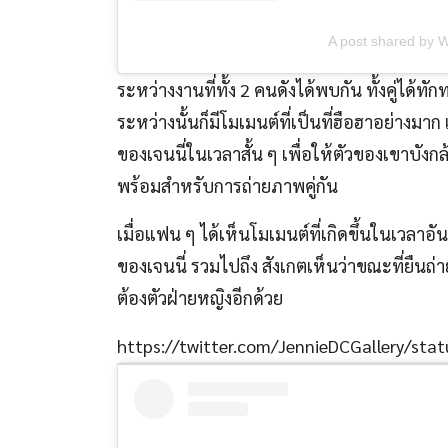
A post shared by 
ระหว่างงานที่ทั้ง 2 คนดังได้พบกัน ทั้งคู่ได้
ระหว่างนั้นก็มีโมเมนต์ที่เป็นที่ฮือฮาอย่างมาก เ
ของเจนนี่ในเวลาสั้น ๆ เพื่อให้ตัวของเขาบั
พร้อมสำหรับการถ่ายภาพคู่กัน
เมื่อแฟน ๆ ได้เห็นโมเมนต์ที่เกิดขึ้นในเวลาอ
ของเจนนี่ รวมไปถึง สังเกตเห็นว่าขณะที่ยืนถ
ต้องตัวฝ่ายหญิงอีกด้วย
https://twitter.com/JennieDCGallery/s