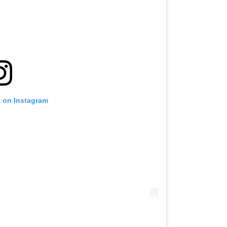
t on Instagram