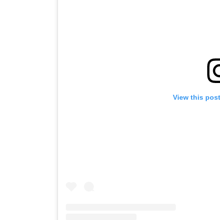
View this pos