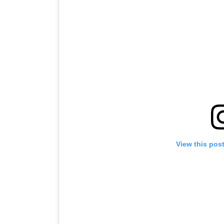
View this pos