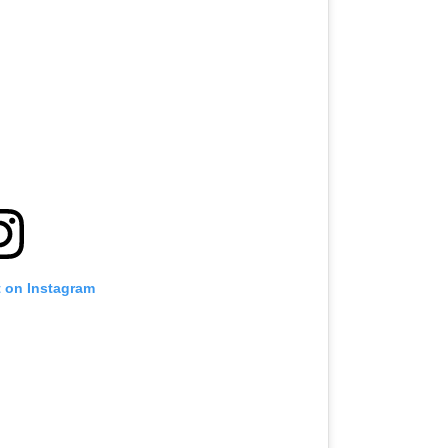
t on Instagram