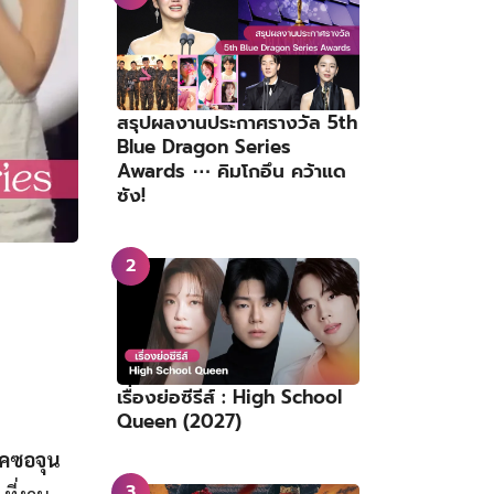
สรุปผลงานประกาศรางวัล 5th
Blue Dragon Series
Awards ⋯ คิมโกอึน คว้าแด
ซัง!
เรื่องย่อซีรีส์ : High School
Queen (2027)
ัคซอจุน