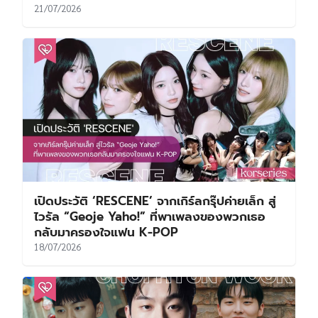
21/07/2026
เปิดประวัติ ‘RESCENE’ จากเกิร์ลกรุ๊ปค่ายเล็ก สู่
ไวรัล “Geoje Yaho!” ที่พาเพลงของพวกเธอ
กลับมาครองใจแฟน K-POP
18/07/2026