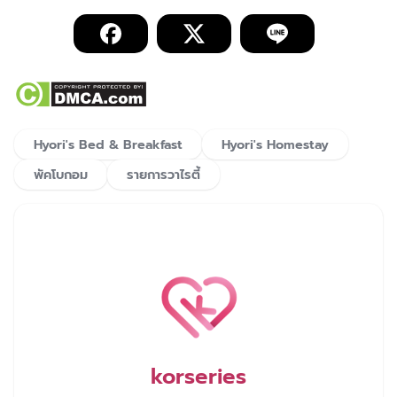
Hyori's Bed & Breakfast
Hyori's Homestay
พัคโบกอม
รายการวาไรตี้
korseries