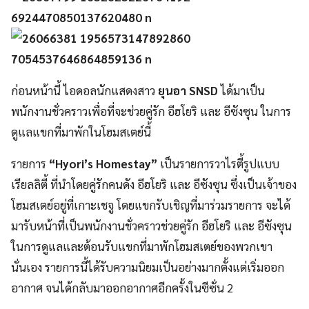
ก่อนหน้านี้ ไอดอลนักแสดงสาว
ยุนอา SNSD
ได้มาเป็น
พนักงานชั่วคราวเพื่อที่จะช่วยคู่รัก อีฮโยริ และ อีซังซุน ในการ
ดูแลแขกที่มาพักในโฮมสเตย์นี้
รายการ
“Hyori’s Homestay”
เป็นรายการวาไรตี้รูปแบบ
เรียลลิตี้ ที่นำโดยคู่รักคนดัง อีฮโยริ และ อีซังซุน ซึ่งเป็นเจ้าของ
โฮมสเตย์อยู่ที่เกาะเชจู โดยแขกรับเชิญที่มาร่วมรายการ จะได้
มารับหน้าที่เป็นพนักงานชั่วคราวช่วยคู่รัก อีฮโยริ และ อีซังซุน
ในการดูแลและต้อนรับแขกที่มาพักโฮมสเตย์ของพวกเขา
นั่นเอง รายการนี้ได้รับความนิยมเป็นอย่างมากตั้งแต่เริ่มออก
อากาศ จนได้กลับมาออกอากาศอีกครั้งในซีซั่น 2