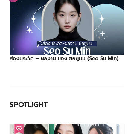
ส่องประวัติ – ผลงาน ของ ซอซูมิน (Seo Su Min)
SPOTLIGHT