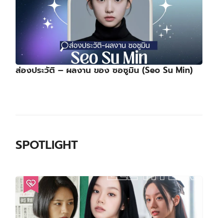
ส่องประวัติ – ผลงาน ของ ซอซูมิน (Seo Su Min)
SPOTLIGHT