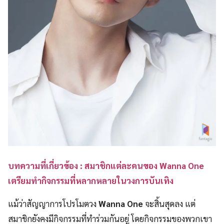
บทความที่เกี่ยวข้อง : สมาชิกแต่ละคนของ Wanna One
เตรียมทำกิจกรรมที่หลากหลายในวงการบันเทิง
แม้ว่าสัญญาการโปรโมตวง
Wanna One
จะสิ้นสุดลง แต่
สมาชิกยังคงมีกิจกรรมที่ทำร่วมกันอยู่ โดยกิจกรรมของพวกเขา