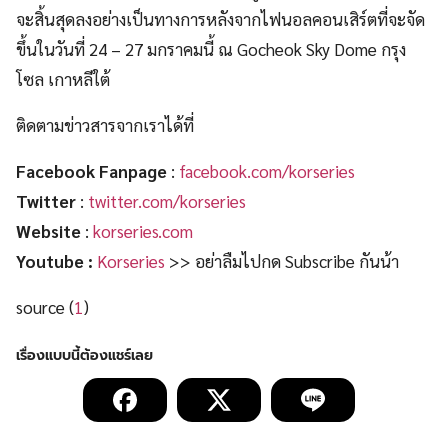
จะสิ้นสุดลงอย่างเป็นทางการหลังจากไฟนอลคอนเสิร์ตที่จะจัด
ขึ้นในวันที่ 24 – 27 มกราคมนี้ ณ Gocheok Sky Dome กรุง
โซล เกาหลีใต้
ติดตามข่าวสารจากเราได้ที่
Facebook Fanpage
:
facebook.com/korseries
Twitter
:
twitter.com/korseries
Website
:
korseries.com
Youtube :
Korseries
>> อย่าลืมไปกด Subscribe กันน้า
source (
1
)