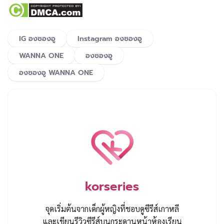
IG องซองอู
Instagram องซองอู
WANNA ONE
องซองอู
องซองอู WANNA ONE
korseries
จุดเริ่มต้นจากเด็กผู้หญิงที่ชอบดูซีรีส์เกาหลี
และเขียนรีวิวซีรีส์บนกระดานหน้าห้องเรียน