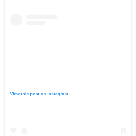
View this post on Instagram