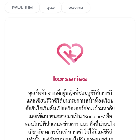
PAUL KIM
นุนิว
พอลคิม
korseries
จุดเริ่มต้นจากเด็กผู้หญิงที่ชอบดูซีรีส์เกาหลี
และเขียนรีวิวซีรีส์บนกระดานหน้าห้องเรียน
ตัดสินใจเริ่มต้นเปิดทวิตเตอร์ก่อนเข้ามหาลัย
และพัฒนาจนกลายมาเป็น 'Korseries' สื่อ