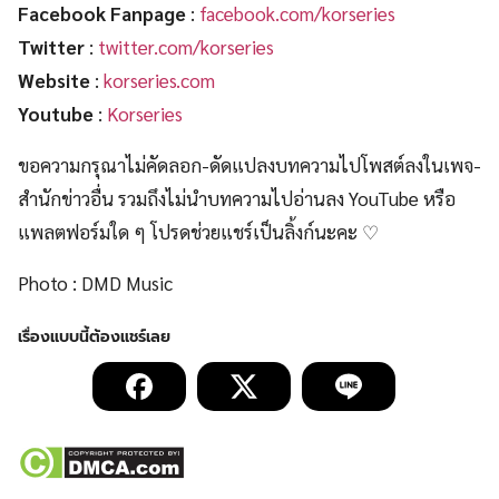
ติดตามข่าวสารและสิ่งที่น่าสนใจจากเราได้ที่
Facebook Fanpage
:
facebook.com/korseries
Twitter
:
twitter.com/korseries
Website
:
korseries.com
Youtube
:
Korseries
ขอความกรุณาไม่คัดลอก-ดัดแปลงบทความไปโพสต์ลงในเพจ-
สำนักข่าวอื่น รวมถึงไม่นำบทความไปอ่านลง YouTube หรือ
แพลตฟอร์มใด ๆ โปรดช่วยแชร์เป็นลิ้งก์นะคะ ♡
Photo : DMD Music