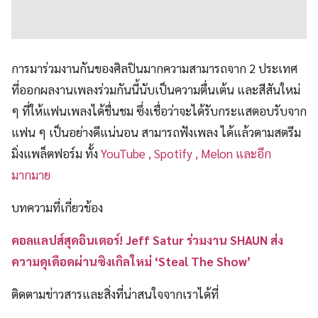
การมาร่วมงานกันของศิลปินมากความสามารถจาก 2 ประเทศ
ที่ออกผลงานเพลงร่วมกันนี้นับเป็นความตื่นเต้น และสีสันใหม่
ๆ ที่ให้แฟนเพลงได้ชื่นชม ซึ่งเชื่อว่าจะได้รับกระแสตอบรับจาก
แฟน ๆ เป็นอย่างดีแน่นอน สามารถฟังเพลง ได้แล้วตามสตรีม
มิ่งแพล็ตฟอร์ม ทั้ง
YouTube , Spotify , Melon และอีก
มากมาย
บทความที่เกี่ยวข้อง
คอลแลปส์สุดอินเตอร์! Jeff Satur ร่วมงาน SHAUN ส่ง
ความดุเดือดผ่านซิงเกิลใหม่ ‘Steal The Show’