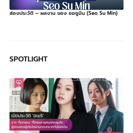
ส่องประวัติ – ผลงาน ของ ซอซูมิน (Seo Su Min)
SPOTLIGHT