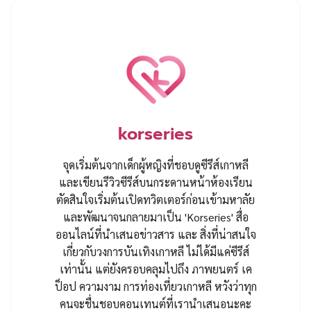
korseries
จุดเริ่มต้นจากเด็กผู้หญิงที่ชอบดูซีรีส์เกาหลี
และเขียนรีวิวซีรีส์บนกระดานหน้าห้องเรียน
ตัดสินใจเริ่มต้นเปิดทวิตเตอร์ก่อนเข้ามหาลัย
และพัฒนาจนกลายมาเป็น 'Korseries' สื่อ
ออนไลน์ที่นำเสนอข่าวสาร และ สิ่งที่น่าสนใจ
เกี่ยวกับวงการบันเทิงเกาหลี ไม่ได้มีแค่ซีรีส์
เท่านั้น แต่ยังครอบคลุมไปถึง ภาพยนตร์ เค
ป็อป ความงาม การท่องเที่ยวเกาหลี หวังว่าทุก
คนจะชื่นชอบคอนเทนต์ที่เรานำเสนอนะคะ