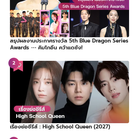
สรุปผลงานประกาศรางวัล 5th Blue Dragon Series
Awards ⋯ คิมโกอึน คว้าแดซัง!
เรื่องย่อซีรีส์ : High School Queen (2027)