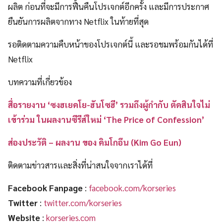
ผลิต ก่อนที่จะมีการฟื้นคืนโปรเจกต์อีกครั้ง และมีการประกาศ
ยืนยันการผลิตจากทาง Netflix ในท้ายที่สุด
รอติดตามความคืบหน้าของโปรเจกต์นี้ และรอชมพร้อมกันได้ที่
Netflix
บทความที่เกี่ยวข้อง
สื่อรายงาน ‘ซงฮเยคโย-ฮันโซฮี’ รวมถึงผู้กำกับ ตัดสินใจไม่
เข้าร่วม ในผลงานซีรีส์ใหม่ ‘The Price of Confession’
ส่องประวัติ – ผลงาน ของ คิมโกอึน (Kim Go Eun)
ติดตามข่าวสารและสิ่งที่น่าสนใจจากเราได้ที่
Facebook Fanpage
:
facebook.com/korseries
Twitter
:
twitter.com/korseries
Website
:
korseries.com