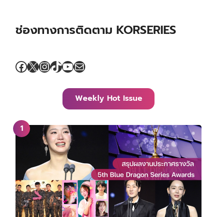
ช่องทางการติดตาม KORSERIES
Facebook
X
Instagram
TikTok
YouTube
Mail
Weekly Hot Issue