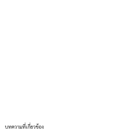
บทความที่เกี่ยวข้อง