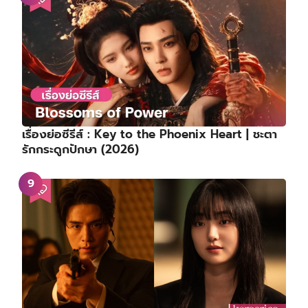
เรื่องย่อซีรีส์ : Key to the Phoenix Heart | ชะตา
รักกระดูกปักษา (2026)