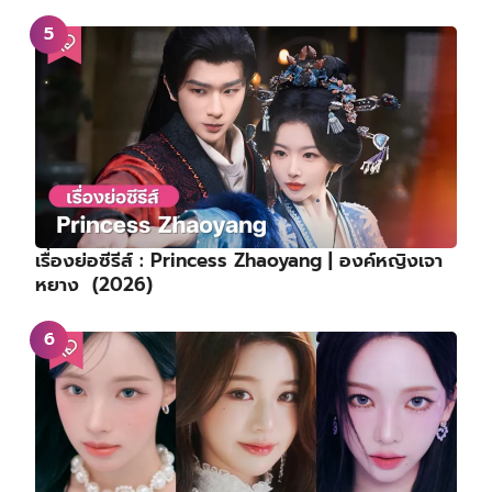
เรื่องย่อซีรีส์ : Princess Zhaoyang | องค์หญิงเจา
หยาง (2026)