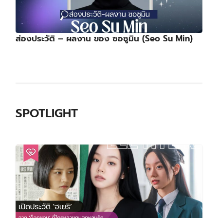
ส่องประวัติ – ผลงาน ของ ซอซูมิน (Seo Su Min)
SPOTLIGHT