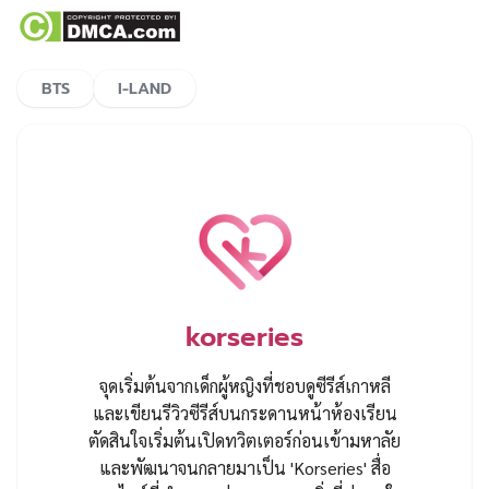
BTS
I-LAND
korseries
จุดเริ่มต้นจากเด็กผู้หญิงที่ชอบดูซีรีส์เกาหลี
และเขียนรีวิวซีรีส์บนกระดานหน้าห้องเรียน
ตัดสินใจเริ่มต้นเปิดทวิตเตอร์ก่อนเข้ามหาลัย
และพัฒนาจนกลายมาเป็น 'Korseries' สื่อ