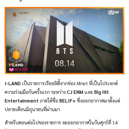
I-LAND
เป็นรายการเรียลลิตี้จากช่อง Mnet ที่เป็นโปรเจกต์
ความร่วมมือกันครั้งแรก ระหว่าง ​
CJ ENM
และ
Big Hit
Entertainment
ภายใต้ชื่อ
BELIF+
ซึ่งออกอากาศมาตั้งแต่
ปลายเดือนมิถุนายนที่ผ่านมา
สำหรับตอนต่อไปของรายการ จะออกอากาศในวันศุกร์ที่ 14