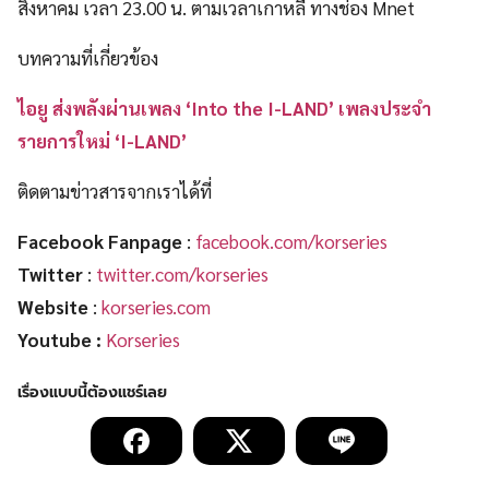
สิงหาคม เวลา 23.00 น. ตามเวลาเกาหลี ทางช่อง Mnet
บทความที่เกี่ยวข้อง
ไอยู ส่งพลังผ่านเพลง ‘Into the I-LAND’ เพลงประจำ
รายการใหม่ ‘I-LAND’
ติดตามข่าวสารจากเราได้ที่
Facebook Fanpage
:
facebook.com/korseries
Twitter
:
twitter.com/korseries
Website
:
korseries.com
Youtube :
Korseries