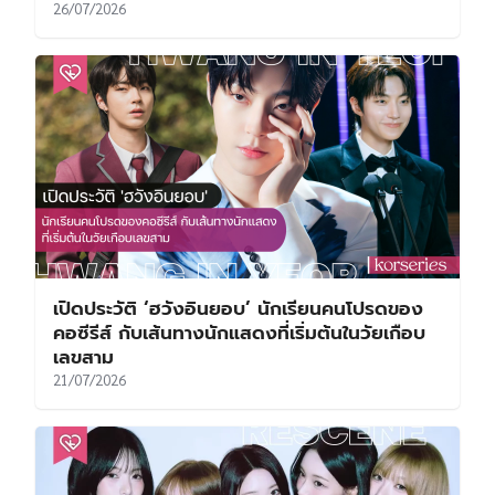
26/07/2026
เปิดประวัติ ‘ฮวังอินยอบ’ นักเรียนคนโปรดของ
คอซีรีส์ กับเส้นทางนักแสดงที่เริ่มต้นในวัยเกือบ
เลขสาม
21/07/2026