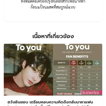
ทั้งหมดคือเครื่องปรุงที่เลือกสรรเพื่อนางฟ้า
ก้อนแป้งนมสดที่สมบูรณ์แบบ
เนื้อหาที่เกี่ยวข้อง
ฮวังอินยอบ เตรียมหอบความคิดถึงกลับมาหาแฟน