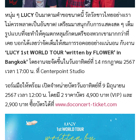
หนุ่ม ๆ
LUCY
บินมาตามคำขอขนาดนี้ วัลวัลชาวไทยอย่างเรา
ไม่ควรพลาดเป็นอันขาด! เตรียมมาสนุกกับการแสดงสด ๆ เต็ม
รูปแบบที่จะทำให้คุณตกหลุมรักดนตรีของพวกเขามากกว่าที่
เคย บอกได้เลยว่าจัดเต็มให้สมการรอคอยอย่างแน่นอน กับงาน
‘LUCY 1st WORLD TOUR ‘written by FLOWER’ in
Bangkok’
โดยงานจะจัดขึ้นในวันอาทิตย์ที่ 14 กรกฎาคม 2567
เวลา 17:00 น. ที่ Centerpoint Studio
วอร์มมือให้พร้อม เปิดจำหน่ายบัตรวันอาทิตย์ที่ 9 มิถุนายน
2567 เวลา 12:00 น. โดยมี 2 ราคาบัตร 4,900 บาท (VIP) และ
2,900 บาท ซื้อบัตรได้ที่
www.doconcert-ticket.com