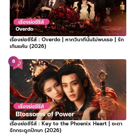
เรื่องย่อซีรีส์ : Overdo | หากวินาทีนั้นไม่พบเธอ | รัก
เกินแค้น (2026)
เรื่องย่อซีรีส์ : Key to the Phoenix Heart | ชะตา
รักกระดูกปักษา (2026)