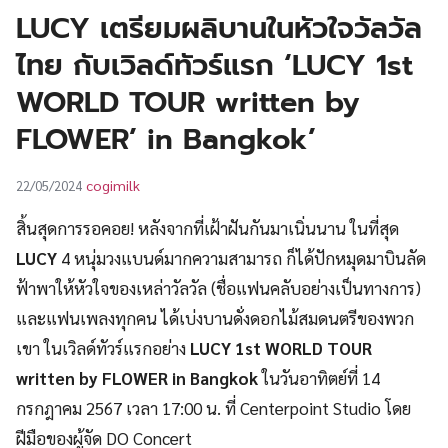
UT
LUCY เตรียมผลิบานในหัวใจวัลวัล
ไทย กับเวิลด์ทัวร์แรก ‘LUCY 1st
WORLD TOUR written by
FLOWER’ in Bangkok’
cogimilk
22/05/2024
สิ้นสุดการรอคอย! หลังจากที่เฝ้าฝันกันมาเนิ่นนาน ในที่สุด
LUCY
4 หนุ่มวงแบนด์มากความสามารถ ก็ได้ปักหมุดมาบินลัด
ฟ้าพาให้หัวใจของเหล่าวัลวัล (ชื่อแฟนคลับอย่างเป็นทางการ)
และแฟนเพลงทุกคน ได้เบ่งบานดั่งดอกไม้สมดนตรีของพวก
เขา ในเวิลด์ทัวร์แรกอย่าง
LUCY 1st WORLD TOUR
written by FLOWER in Bangkok
ในวันอาทิตย์ที่ 14
กรกฎาคม 2567 เวลา 17:00 น. ที่ Centerpoint Studio โดย
ฝีมือของผู้จัด DO Concert