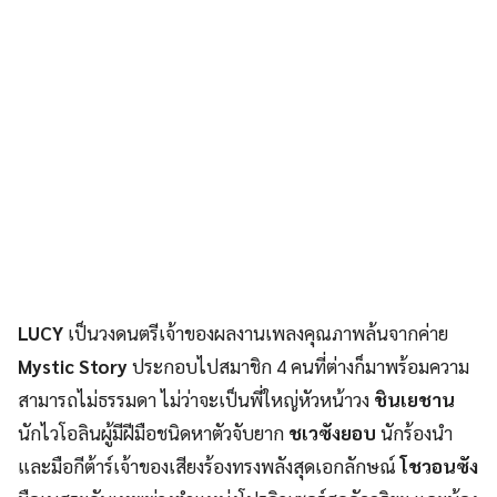
LUCY
เป็นวงดนตรีเจ้าของผลงานเพลงคุณภาพล้นจากค่าย
Mystic Story
ประกอบไปสมาชิก 4 คนที่ต่างก็มาพร้อมความ
สามารถไม่ธรรมดา ไม่ว่าจะเป็นพี่ใหญ่หัวหน้าวง
ชินเยชาน
นักไวโอลินผู้มีฝีมือชนิดหาตัวจับยาก
ชเวซังยอบ
นักร้องนำ
และมือกีต้าร์เจ้าของเสียงร้องทรงพลังสุดเอกลักษณ์
โชวอนซัง