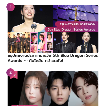
สรุปผลงานประกาศรางวัล 5th Blue Dragon Series
Awards ⋯ คิมโกอึน คว้าแดซัง!