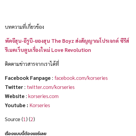
บทความที่เกี่ยวข้อง
พัคจีฮุน-อีรูบี-ยองฮุน The Boyz ส่งสัญญาณโปรเจกต์ ซีรีส์
รีเมคเว็บตูนเรื่องใหม่ Love Revolution
ติดตามข่าวสารจากเราได้ที่
Facebook Fanpage
:
facebook.com/korseries
Twitter
:
twitter.com/korseries
Website
:
korseries.com
Youtube :
Korseries
Source (
1
) (
2
)