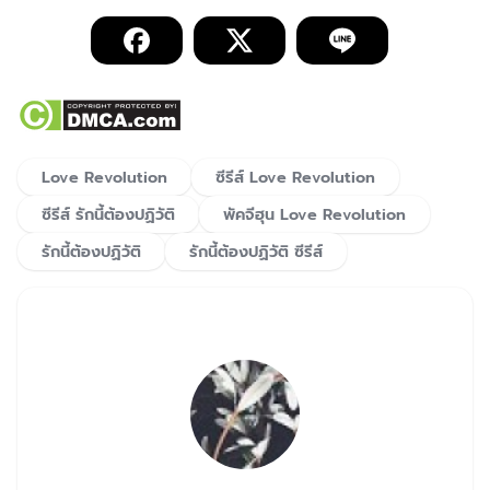
Love Revolution
ซีรีส์ Love Revolution
ซีรีส์ รักนี้ต้องปฏิวัติ
พัคจีฮุน Love Revolution
รักนี้ต้องปฏิวัติ
รักนี้ต้องปฏิวัติ ซีรีส์