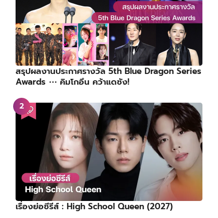
สรุปผลงานประกาศรางวัล 5th Blue Dragon Series
Awards ⋯ คิมโกอึน คว้าแดซัง!
เรื่องย่อซีรีส์ : High School Queen (2027)