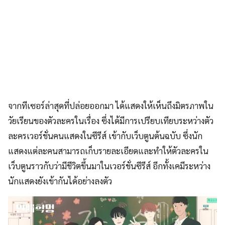
จากทีเซอร์ล่าสุดที่ปล่อยออกมา ได้แสดงให้เห็นถึงมิตรภาพใน
วัยเรียนของตัวละครในเรื่อง ซึ่งได้มีการเปรียบเทียบระหว่างตัว
ละครเวอร์ชั่นคนแสดงในซีรีส์ เข้ากับเว็บตูนต้นฉบับ ซึ่งนัก
แสดงแต่ละคนสามารถเก็บรายละเอียดและทำให้ตัวละครใน
เว็บตูนราวกับว่ามีชีวิตขึ้นมาในเวอร์ชั่นซีรีส์ อีกทั้งเคมีระหว่าง
นักแสดงยังเข้ากันได้อย่างลงตัว