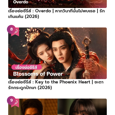
เรื่องย่อซีรีส์ : Overdo | หากวินาทีนั้นไม่พบเธอ | รัก
เกินแค้น (2026)
เรื่องย่อซีรีส์ : Key to the Phoenix Heart | ชะตา
รักกระดูกปักษา (2026)