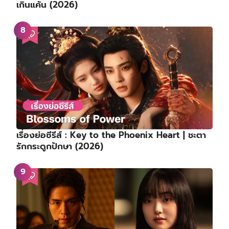
เกินแค้น (2026)
เรื่องย่อซีรีส์ : Key to the Phoenix Heart | ชะตา
รักกระดูกปักษา (2026)