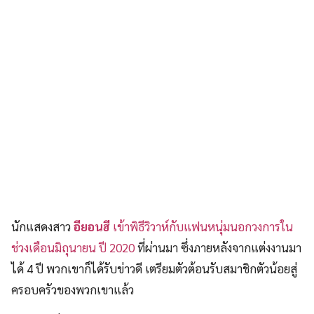
นักแสดงสาว
อียอนฮี
เข้าพิธีวิวาห์กับแฟนหนุ่มนอกวงการใน
ช่วงเดือนมิถุนายน ปี 2020
ที่ผ่านมา ซึ่งภายหลังจากแต่งงานมา
ได้ 4 ปี พวกเขาก็ได้รับข่าวดี เตรียมตัวต้อนรับสมาชิกตัวน้อยสู่
ครอบครัวของพวกเขาแล้ว