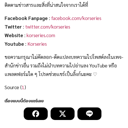
ติดตามข่าวสารและสิ่งที่น่าสนใจจากเราได้ที่
Facebook Fanpage
:
facebook.com/korseries
Twitter
:
twitter.com/korseries
Website
:
korseries.com
Youtube
:
Korseries
ขอความกรุณาไม่คัดลอก-ดัดแปลงบทความไปโพสต์ลงในเพจ-
สำนักข่าวอื่น รวมถึงไม่นำบทความไปอ่านลง YouTube หรือ
แพลตฟอร์มใด ๆ โปรดช่วยแชร์เป็นลิ้งก์นะคะ ♡
Source (
1
)