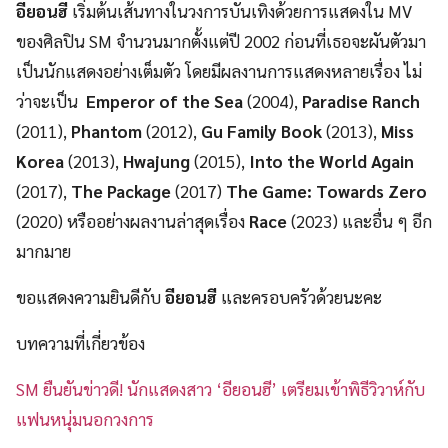
อียอนฮี
เริ่มต้นเส้นทางในวงการบันเทิงด้วยการแสดงใน MV
ของศิลปิน SM จำนวนมากตั้งแต่ปี 2002 ก่อนที่เธอจะผันตัวมา
เป็นนักแสดงอย่างเต็มตัว โดยมีผลงานการแสดงหลายเรื่อง ไม่
ว่าจะเป็น
Emperor of the Sea
(2004),
Paradise Ranch
(2011),
Phantom
(2012),
Gu Family Book
(2013),
Miss
Korea
(2013),
Hwajung
(2015),
Into the World Again
(2017),
The Package
(2017)
The Game: Towards Zero
(2020) หรืออย่างผลงานล่าสุดเรื่อง
Race
(2023) และอื่น ๆ อีก
มากมาย
ขอแสดงความยินดีกับ
อียอนฮี
และครอบครัวด้วยนะคะ
บทความที่เกี่ยวข้อง
SM ยืนยันข่าวดี! นักแสดงสาว ‘อียอนฮี’ เตรียมเข้าพิธีวิวาห์กับ
แฟนหนุ่มนอกวงการ