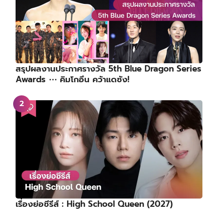
สรุปผลงานประกาศรางวัล 5th Blue Dragon Series
Awards ⋯ คิมโกอึน คว้าแดซัง!
เรื่องย่อซีรีส์ : High School Queen (2027)