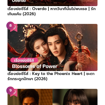
เรื่องย่อซีรีส์ : Overdo | หากวินาทีนั้นไม่พบเธอ | รัก
เกินแค้น (2026)
เรื่องย่อซีรีส์ : Key to the Phoenix Heart | ชะตา
รักกระดูกปักษา (2026)