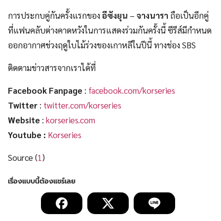
การประกบคู่กันครั้งแรกของ
อีซังยุน
–
จางนารา
ถือเป็นอีกคู่
ที่แฟนคลับต่างคาดหวังในการแสดงร่วมกันครั้งนี้ ซีรีส์มีกำหนด
ออกอากาศช่วงฤดูใบไม้ร่วงของเกาหลีในปีนี้ ทางช่อง SBS
ติดตามข่าวสารจากเราได้ที่
Facebook Fanpage
:
facebook.com/korseries
Twitter
:
twitter.com/korseries
Website
:
korseries.com
Youtube :
Korseries
Source (
1
)