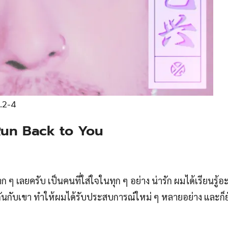
.2-4
un Back to You
มาก ๆ เลยครับ เป็นคนที่ใส่ใจในทุก ๆ อย่าง น่ารัก ผมได้เรียนรู
กันกับเขา ทำให้ผมได้รับประสบการณ์ใหม่ ๆ หลายอย่าง และก็ย