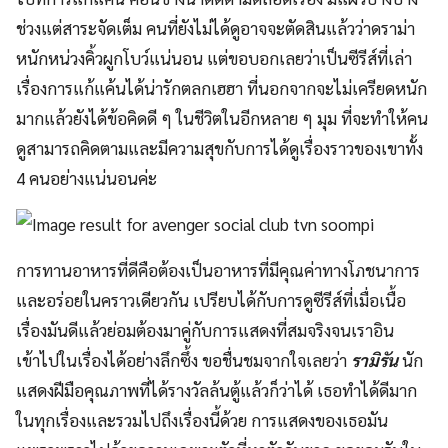
ช่วงแต่สาระจัดเต็ม คนที่ยังไม่ได้ดูอาจจะตัดสินแล้วว่าดราม่า
หนักหน่วงคิ้วผูกโบว์แน่นอน แต่ขอบอกเลยว่าเป็นซีรีส์ที่เล่า
เรื่องการแก้แค้นได้น่ารักตลกเฮฮา ที่นอกจากจะไม่เครียดหนัก
มากแล้วยังได้ข้อคิดดี ๆ ในชีวิตในอีกหลาย ๆ มุม ที่จะทำให้คน
ดูสามารถคิดตามและมีความสุขกับการได้ดูเรื่องราวของเขาทั้ง
4 คนอย่างแน่นอนค่ะ
การทานอาหารที่ดีคือต้องเป็นอาหารที่มีคุณค่าทางโภชนาการ
และอร่อยในคราวเดียวกัน เปรียบได้กับการดูซีรีส์ที่เมื่อเนื้อ
เรื่องมันดีแล้วย่อมต้องมาคู่กับการแสดงที่สมจริงจนเราอิน
เข้าไปในเรื่องได้อย่างลึกซึ้ง ขอชื่นชมจากใจเลยว่า
รามิรัน
นัก
แสดงฝีมือคุณภาพที่ได้รางวัลล้นตู้แล้วก็ว่าได้ เธอทำได้ดีมาก
ในทุกเรื่องและรวมไปถึงเรื่องนี้ด้วย การแสดงของเธอมัน