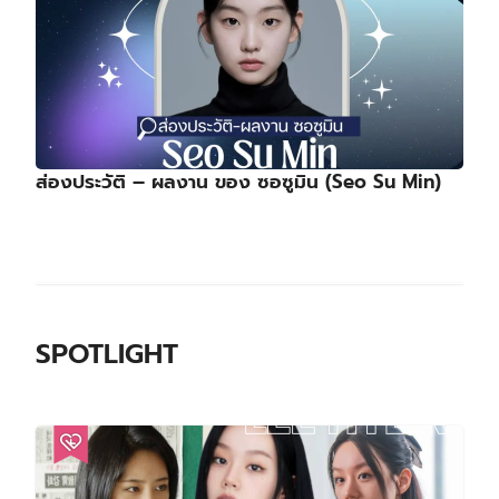
ส่องประวัติ – ผลงาน ของ ซอซูมิน (Seo Su Min)
SPOTLIGHT