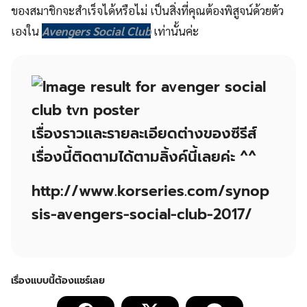
ของสมาชิกจะสำเร็จได้หรือไม่ เป็นสิ่งที่คุณต้องพิสูจน์ด้วยตัว
เองใน
Avengers Social Club
เท่านั้นค่ะ
เรื่องราวและรายละเอียดต่างของซีรีส์
เรื่องนี้ติดตามได้ตามลิ้งค์นี้เลยค่ะ ^^
http://www.korseries.com/synop
sis-avengers-social-club-2017/