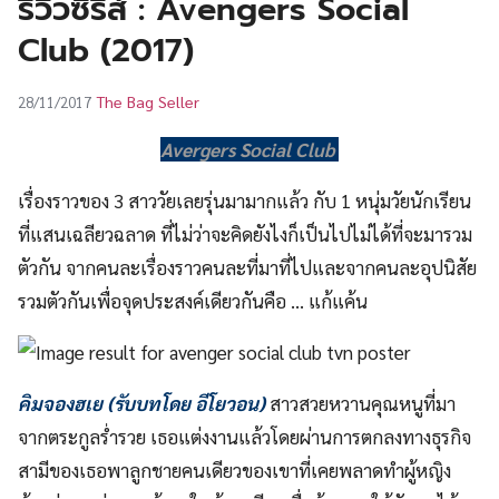
รีวิวซีรีส์ : Avengers Social
UT
Club (2017)
The Bag Seller
28/11/2017
Avergers Social Club
เรื่องราวของ 3 สาววัยเลยรุ่นมามากแล้ว กับ 1 หนุ่มวัยนักเรียน
ที่แสนเฉลียวฉลาด ที่ไม่ว่าจะคิดยังไงก็เป็นไปไม่ได้ที่จะมารวม
ตัวกัน จากคนละเรื่องราวคนละที่มาที่ไปและจากคนละอุปนิสัย
รวมตัวกันเพื่อจุดประสงค์เดียวกันคือ … แก้แค้น
คิมจองฮเย (รับบทโดย อีโยวอน)
สาวสวยหวานคุณหนูที่มา
จากตระกูลร่ำรวย เธอแต่งงานแล้วโดยผ่านการตกลงทางธุรกิจ
สามีของเธอพาลูกชายคนเดียวของเขาที่เคยพลาดทำผู้หญิง