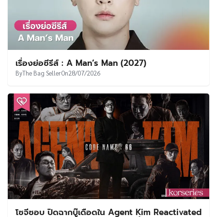
เรื่องย่อซีรีส์ : A Man’s Man (2027)
By
The Bag Seller
On
28/07/2026
โซจีซอบ ปิดฉากบู๊เดือดใน Agent Kim Reactivated