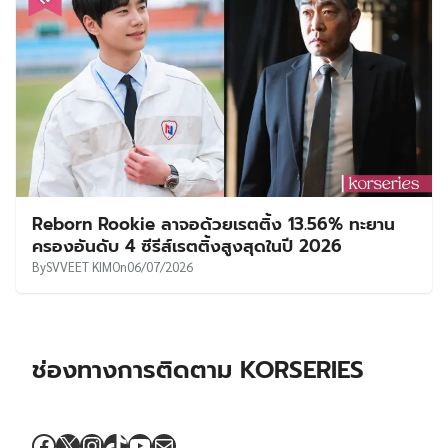
Reborn Rookie ลาจอด้วยเรตติ้ง 13.56% ทะยาน
ครองอันดับ 4 ซีรีส์เรตติ้งสูงสุดในปี 2026
By
SVVEET KIM
On
06/07/2026
ช่องทางการติดตาม KORSERIES
Facebook
X
Instagram
TikTok
YouTube
Mail