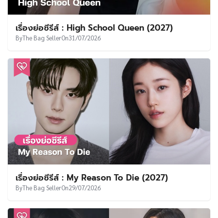
เรื่องย่อซีรีส์ : High School Queen (2027)
By
The Bag Seller
On
31/07/2026
เรื่องย่อซีรีส์ : My Reason To Die (2027)
By
The Bag Seller
On
29/07/2026