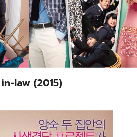
in-law (2015)